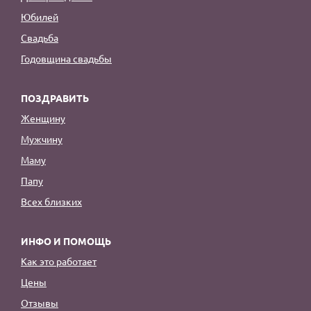
Юбилей
Свадьба
Годовщина свадьбы
ПОЗДРАВИТЬ
Женщину
Мужчину
Маму
Папу
Всех близких
ИНФО И ПОМОЩЬ
Как это работает
Цены
Отзывы