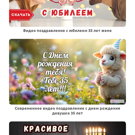
Видео поздравление с юбилеем 35 лет жене
Современное видео поздравление с днем рождения
девушке 35 лет