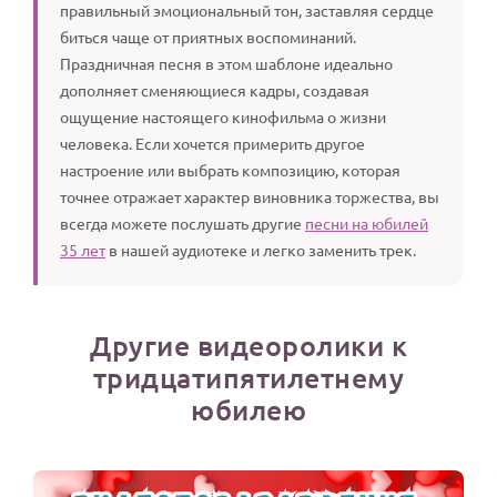
правильный эмоциональный тон, заставляя сердце
биться чаще от приятных воспоминаний.
Праздничная песня в этом шаблоне идеально
дополняет сменяющиеся кадры, создавая
ощущение настоящего кинофильма о жизни
человека. Если хочется примерить другое
настроение или выбрать композицию, которая
точнее отражает характер виновника торжества, вы
всегда можете послушать другие
песни на юбилей
35 лет
в нашей аудиотеке и легко заменить трек.
Другие видеоролики к
тридцатипятилетнему
юбилею