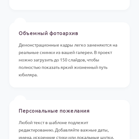
📸
Объемный фотоархив
Демонстрационные кадры легко заменяются на
реальные снимки из вашей галереи. В проект
можно загрузить до 150 слайдов, чтобы
полностью показать яркий жизненный путь
юбиляра.
✍️
Персональные пожелания
Любой текст в шаблоне подлежит
редактированию. Добавляйте важные даты,
имена, искренние стихи или локальные шутки,