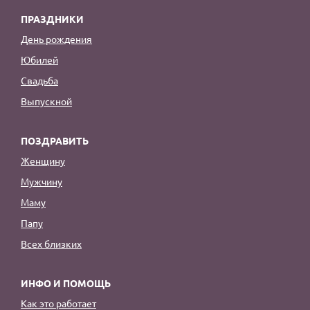
ПРАЗДНИКИ
День рождения
Юбилей
Свадьба
Выпускной
ПОЗДРАВИТЬ
Женщину
Мужчину
Маму
Папу
Всех близких
ИНФО И ПОМОЩЬ
Как это работает