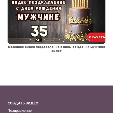
Красивое видео поздравление с днем рождения мужчине
35 лет
СОЗДАТЬ ВИДЕО
Поздравление