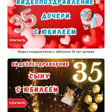
Видео поздравление с юбилеем 35 лет дочери