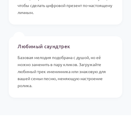
чтобы сделать цифровой презент по-настоящему
личным.
🎵
Любимый саундтрек
Базовая мелодия подобрана с душой, но её
можно заменить в пару кликов. Загружайте
любимый трек именинника или знаковую для
вашей семьи песню, меняющую настроение
ролика.