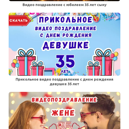
Видео поздравление с юбилеем 35 лет сыну
Прикольное видео поздравление с днем рождения
девушке 35 лет