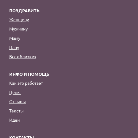
ПОЗДРАВИТЬ
Женщину
Мужчину
Маму
Папу
Всех близких
ИНФО И ПОМОЩЬ
Как это работает
Цены
Отзывы
Тексты
Идеи
КОНТАКТЫ