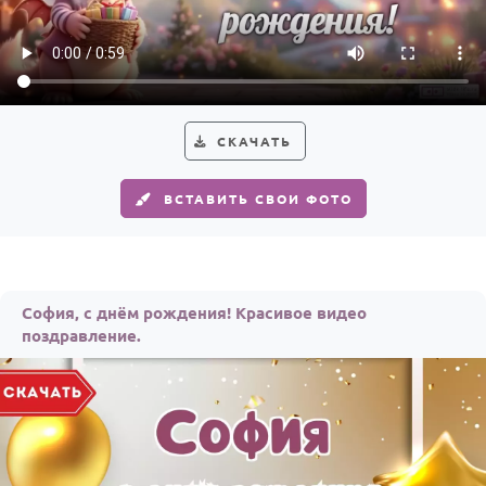
По годам
СКАЧАТЬ
ВСТАВИТЬ СВОИ ФОТО
София, с днём рождения! Красивое видео
поздравление.