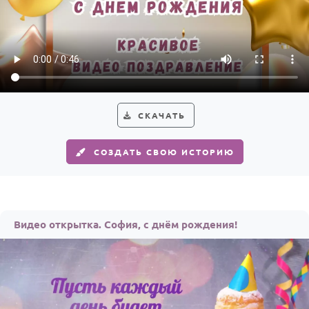
СКАЧАТЬ
СОЗДАТЬ СВОЮ ИСТОРИЮ
Видео открытка. София, с днём рождения!