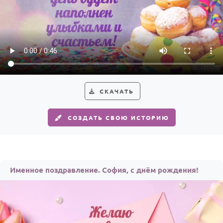
СКАЧАТЬ
СОЗДАТЬ СВОЮ ИСТОРИЮ
Именное поздравление. София, с днём рождения!