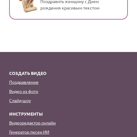
Поздравить женщину с Днем
рождения красивым текстом
СОЗДАТЬ ВИДЕО
Поздравление
Видео из фото
Слайд-шоу
ИНСТРУМЕНТЫ
Видеоредактор онлайн
Генератор песен ИИ