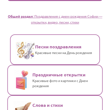
Общий раздел
: Поздравления с днем рождения Софии —
открытки, видео, песни, стихи
Песни поздравления
Красивые песни на День рождения
Праздничные открытки
Красивые фото и картинки с Днем
рождения
Слова и стихи