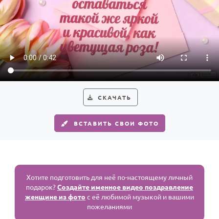
СКАЧАТЬ
ВСТАВИТЬ СВОИ ФОТО
Хотите подготовить для неё по-настоящему личный
подарок?
Создайте именное видео поздравление
женщине из фото
с её любимой музыкой и вашими
пожеланиями