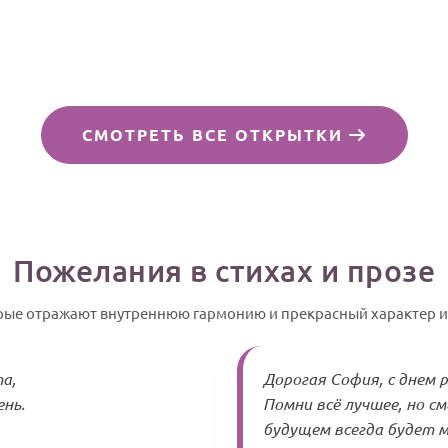
СМОТРЕТЬ ВСЕ ОТКРЫТКИ
Пожелания в стихах и прозе
орые отражают внутреннюю гармонию и прекрасный характер 
а,
Дорогая София, с днем 
нь.
Помни всё лучшее, но с
будущем всегда будет м