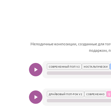
Мелодичные композиции, созданные для тог
подарком, п
СОВРЕМЕННЫЙ ПОП V2
НОСТАЛЬГИЧЕСКИ
ДРАЙВОВЫЙ ПОП-РОК V2
СОВРЕМЕННО