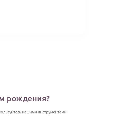
ем рождения?
спользуйтесь нашими инструментами: