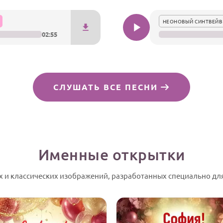
НЕОНОВЫЙ СИНТВЕЙВ
02:55
СЛУШАТЬ ВСЕ ПЕСНИ
Именные открытки
 и классических изображений, разработанных специально дл