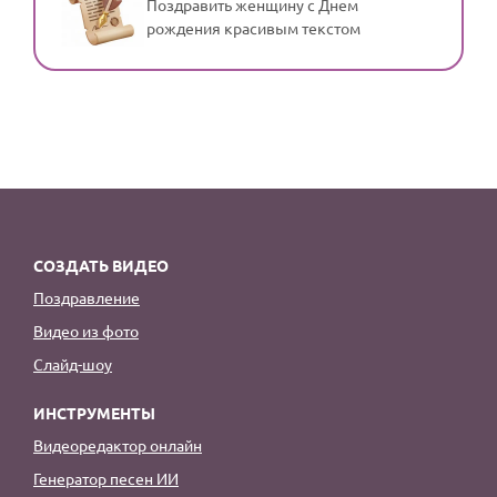
Поздравить женщину с Днем
рождения красивым текстом
СОЗДАТЬ ВИДЕО
Поздравление
Видео из фото
Слайд-шоу
ИНСТРУМЕНТЫ
Видеоредактор онлайн
Генератор песен ИИ