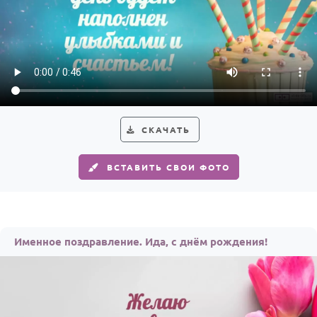
СКАЧАТЬ
ВСТАВИТЬ СВОИ ФОТО
Именное поздравление. Ида, с днём рождения!