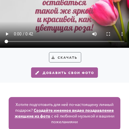
СКАЧАТЬ
ДОБАВИТЬ СВОИ ФОТО
Хотите подготовить для неё по-настоящему личный
подарок?
Создайте именное видео поздравление
женщине из фото
с её любимой музыкой и вашими
пожеланиями