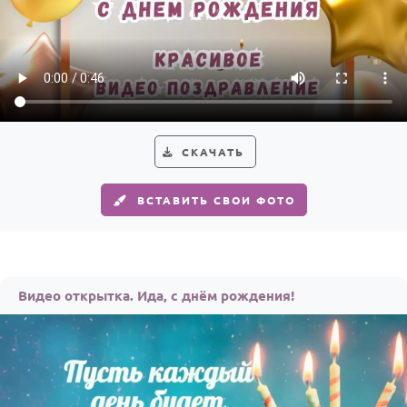
СКАЧАТЬ
ВСТАВИТЬ СВОИ ФОТО
Видео открытка. Ида, с днём рождения!