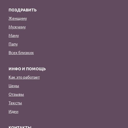
ПОЗДРАВИТЬ
Женщину
Мужчину
Маму
Папу
Всех близких
ИНФО И ПОМОЩЬ
Как это работает
Цены
Отзывы
Тексты
Идеи
КОНТАКТЫ