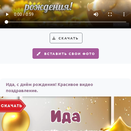
По годам
СКАЧАТЬ
ВСТАВИТЬ СВОИ ФОТО
Ида, с днём рождения! Красивое видео
поздравление.