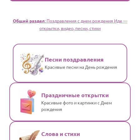
Общий раздел
: Поздравления с днем рождения Иде —
открытки, видео, песни, стихи
Песни поздравления
Красивые песни на День рождения
Праздничные открытки
Красивые фото и картинки с Днем
рождения
Слова и стихи