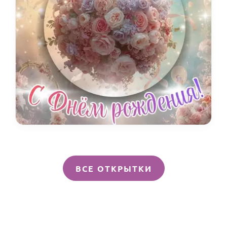
ВСЕ ОТКРЫТКИ