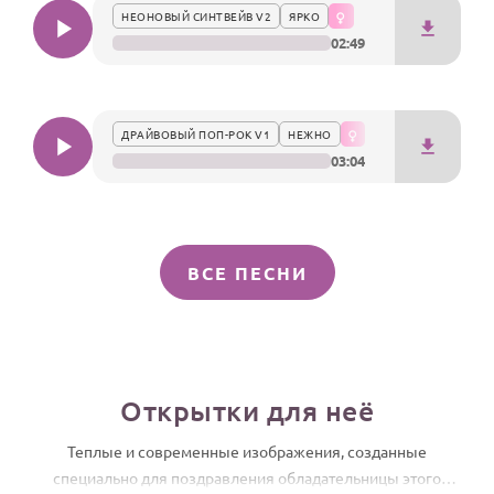
НЕОНОВЫЙ СИНТВЕЙВ V2
ЯРКО
02:49
ДРАЙВОВЫЙ ПОП-РОК V1
НЕЖНО
03:04
ВСЕ ПЕСНИ
Открытки для неё
Теплые и современные изображения, созданные
специально для поздравления обладательницы этого