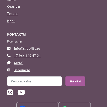
Отзывы
Тексты
Идеи
КОНТАКТЫ
Контакты
info@slide-life.ru
+7-966-149-47-21
МАКС
ВКонтакте
НАЙТИ