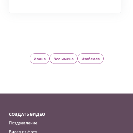
Ивона
Все имена
Изабелла
СОЗДАТЬ ВИДЕО
Поздравление
Видео из фото