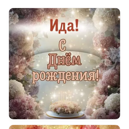
лаконичного имени.