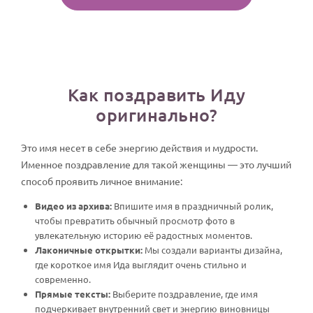
Как поздравить Иду
оригинально?
Это имя несет в себе энергию действия и мудрости.
Именное поздравление для такой женщины — это лучший
способ проявить личное внимание:
Видео из архива:
Впишите имя в праздничный ролик,
чтобы превратить обычный просмотр фото в
увлекательную историю её радостных моментов.
Лаконичные открытки:
Мы создали варианты дизайна,
где короткое имя Ида выглядит очень стильно и
современно.
Прямые тексты:
Выберите поздравление, где имя
подчеркивает внутренний свет и энергию виновницы