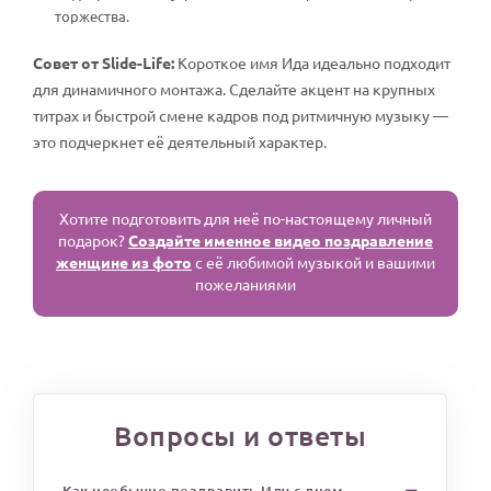
торжества.
Совет от Slide-Life:
Короткое имя Ида идеально подходит
для динамичного монтажа. Сделайте акцент на крупных
титрах и быстрой смене кадров под ритмичную музыку —
это подчеркнет её деятельный характер.
Хотите подготовить для неё по-настоящему личный
подарок?
Создайте именное видео поздравление
женщине из фото
с её любимой музыкой и вашими
пожеланиями
Вопросы и ответы