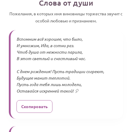
Слова от души
Пожелания, в которых имя виновницы торжества звучит с
особой любовью и признанием.
Вспомним всё хорошее, что было,
И умножим, Ида, в сотни раз.
Чтоб душа от нежности парила,
В этот светлый и счастливый час.
С днем рождения! Пусть традиции согреют,
Будущее манит теплотой.
Пусть года тебя лишь молодели,
Оставайся искренней такой! 🎈
Скопировать