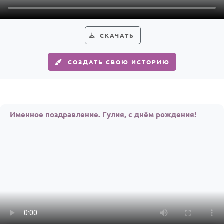
СКАЧАТЬ
СОЗДАТЬ СВОЮ ИСТОРИЮ
Именное поздравление. Гулия, с днём рождения!