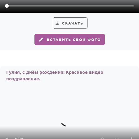
По годам
СКАЧАТЬ
ВСТАВИТЬ СВОИ ФОТО
Гулия, с днём рождения! Красивое видео
поздравление.