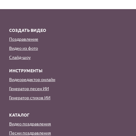
СОЗДАТЬ ВИДЕО
Поздравление
Видео из фото
Слайд-шоу
ИНСТРУМЕНТЫ
Видеоредактор онлайн
Генератор песен ИИ
Генератор стихов ИИ
КАТАЛОГ
Видео поздравления
Песни поздравления