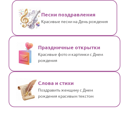
Песни поздравления
Красивые песни на День рождения
Праздничные открытки
Красивые фото и картинки с Днем
рождения
Слова и стихи
Поздравить женщину с Днем
рождения красивым текстом