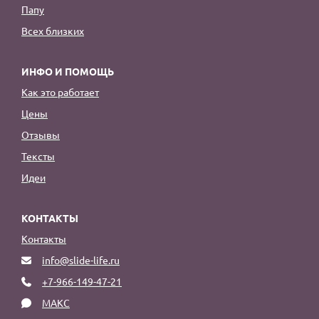
Папу
Всех близких
ИНФО И ПОМОЩЬ
Как это работает
Цены
Отзывы
Тексты
Идеи
КОНТАКТЫ
Контакты
info@slide-life.ru
+7-966-149-47-21
МАКС