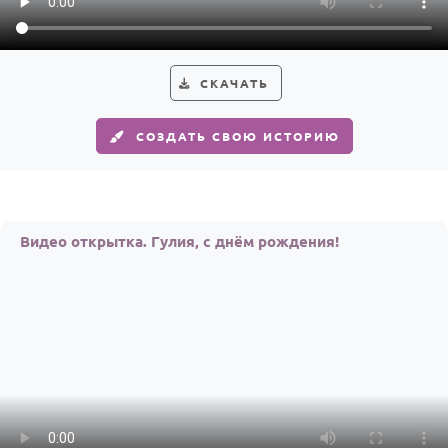
СКАЧАТЬ
СОЗДАТЬ СВОЮ ИСТОРИЮ
Видео открытка. Гулия, с днём рождения!