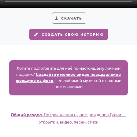
СКАЧАТЬ
СОЗДАТЬ СВОЮ ИСТОРИЮ
Хотите подготовить для неё по-настоящему личный
подарок?
Создайте именное видео поздравление
женщине из фото
с её любимой музыкой и вашими
пожеланиями
Общий раздел
: Поздравления с днем рождения Гулии —
открытки, видео, песни, стихи