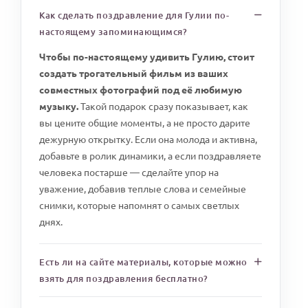
Как сделать поздравление для Гулии по-
настоящему запоминающимся?
Чтобы по-настоящему удивить Гулию, стоит
создать трогательный фильм из ваших
совместных фотографий под её любимую
музыку.
Такой подарок сразу показывает, как
вы цените общие моменты, а не просто дарите
дежурную открытку. Если она молода и активна,
добавьте в ролик динамики, а если поздравляете
человека постарше — сделайте упор на
уважение, добавив теплые слова и семейные
снимки, которые напомнят о самых светлых
днях.
Есть ли на сайте материалы, которые можно
взять для поздравления бесплатно?