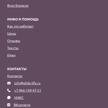
Всех близких
ИНФО И ПОМОЩЬ
Как это работает
Цены
Отзывы
Тексты
Идеи
КОНТАКТЫ
Контакты
info@slide-life.ru
+7-966-149-47-21
МАКС
ВКонтакте