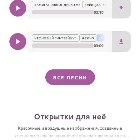
ЗАЖИГАТЕЛЬНОЕ ДИСКО V2
ОФИЦИАЛЬНО
03:10
НЕОНОВЫЙ СИНТВЕЙВ V1
НЕЖНО
03:09
ВСЕ ПЕСНИ
Открытки для неё
Красочные и воздушные изображения, созданные
специально для поздравления обладательницы этого