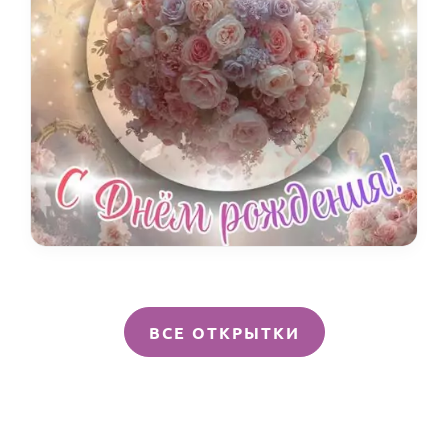
ВСЕ ОТКРЫТКИ