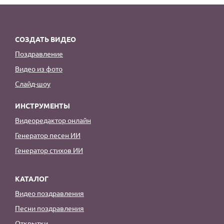
СОЗДАТЬ ВИДЕО
Поздравление
Видео из фото
Слайд-шоу
ИНСТРУМЕНТЫ
Видеоредактор онлайн
Генератор песен ИИ
Генератор стихов ИИ
КАТАЛОГ
Видео поздравления
Песни поздравления
Открытки