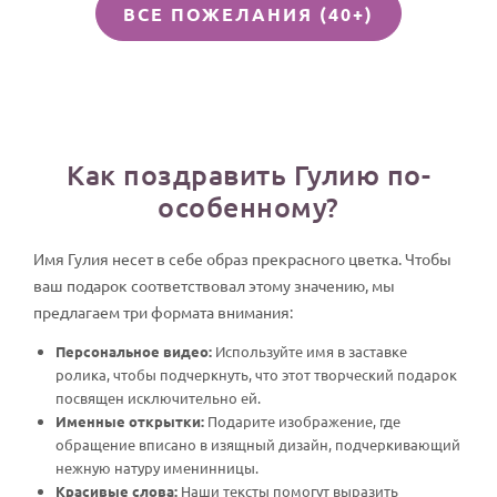
ВСЕ ПОЖЕЛАНИЯ (40+)
Как поздравить Гулию по-
особенному?
Имя Гулия несет в себе образ прекрасного цветка. Чтобы
ваш подарок соответствовал этому значению, мы
предлагаем три формата внимания:
Персональное видео:
Используйте имя в заставке
ролика, чтобы подчеркнуть, что этот творческий подарок
посвящен исключительно ей.
Именные открытки:
Подарите изображение, где
обращение вписано в изящный дизайн, подчеркивающий
нежную натуру именинницы.
Красивые слова:
Наши тексты помогут выразить