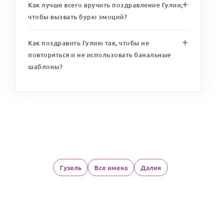
Как лучше всего вручить поздравление Гулии,
чтобы вызвать бурю эмоций?
Как поздравить Гулию так, чтобы не
повторяться и не использовать банальные
шаблоны?
Гузель
Все имена
Далия