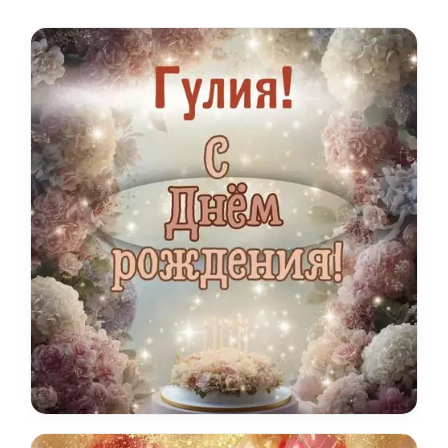
светлого имени.