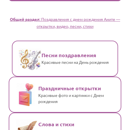
Общий раздел
: Поздравления с днем рождения Аните —
открытки, видео, песни, стихи
Песни поздравления
Красивые песни на День рождения
Праздничные открытки
Красивые фото и картинки с Днем
рождения
Слова и стихи