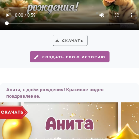
По годам
СКАЧАТЬ
СОЗДАТЬ СВОЮ ИСТОРИЮ
Анита, с днём рождения! Красивое видео
поздравление.