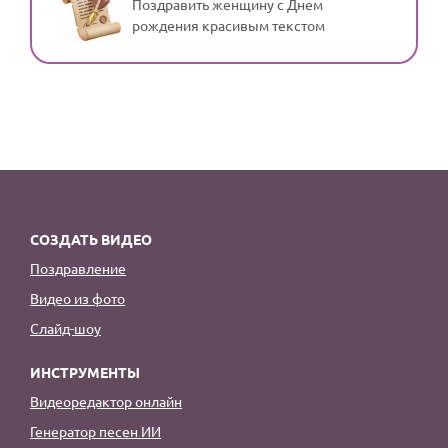
Поздравить женщину с Днем
рождения красивым текстом
СОЗДАТЬ ВИДЕО
Поздравление
Видео из фото
Слайд-шоу
ИНСТРУМЕНТЫ
Видеоредактор онлайн
Генератор песен ИИ