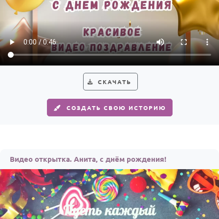
СКАЧАТЬ
СОЗДАТЬ СВОЮ ИСТОРИЮ
Видео открытка. Анита, с днём рождения!