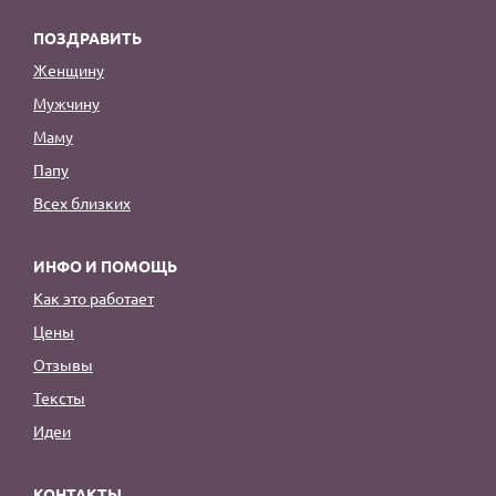
ПОЗДРАВИТЬ
Женщину
Мужчину
Маму
Папу
Всех близких
ИНФО И ПОМОЩЬ
Как это работает
Цены
Отзывы
Тексты
Идеи
КОНТАКТЫ