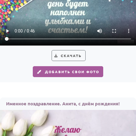
СКАЧАТЬ
ДОБАВИТЬ СВОИ ФОТО
Именное поздравление. Анита, с днём рождения!