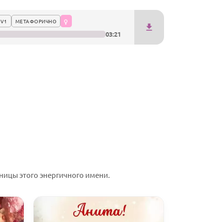
 V1
МЕТАФОРИЧНО
03:21
ицы этого энергичного имени.