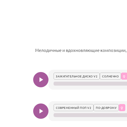
Мелодичные и вдохновляющие композиции, к
ЗАЖИГАТЕЛЬНОЕ ДИСКО V2
СОЛНЕЧНО
СОВРЕМЕННЫЙ ПОП V2
ПО-ДОБРОМУ