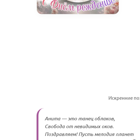
Искренние по
Анита — это танец облаков,
Свобода от невидимых оков.
Поздравляем! Пусть мелодия планет