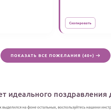
Скопировать
ПОКАЗАТЬ ВСЕ ПОЖЕЛАНИЯ (40+)
ет идеального поздравления
к выделился на фоне остальных, воспользуйтесь нашими инс