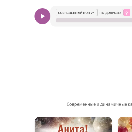
СОВРЕМЕННЫЙ ПОП V1
ПО-ДОБРОМУ
Современные и динамичные ка