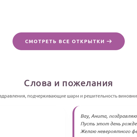
СМОТРЕТЬ ВСЕ ОТКРЫТКИ
Слова и пожелания
здравления, подчеркивающие шарм и решительность виновни
Вау, Анита, поздравляю
Пусть этот день рожде
Желаю невероятного фе