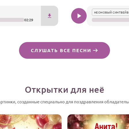
НЕОНОВЫЙ СИНТВЕЙВ
02:29
СЛУШАТЬ ВСЕ ПЕСНИ
Открытки для неё
ртинки, созданные специально для поздравления обладательн