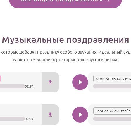
Музыкальные поздравления
оторые добавят празднику особого звучания. Идеальный ауди
ваших пожеланий через гармонию звуков и ритма.
ЗАЖИГАТЕЛЬНОЕ ДИСК
02:54
НЕОНОВЫЙ СИНТВЕЙВ
02:27