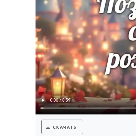
СКАЧАТЬ