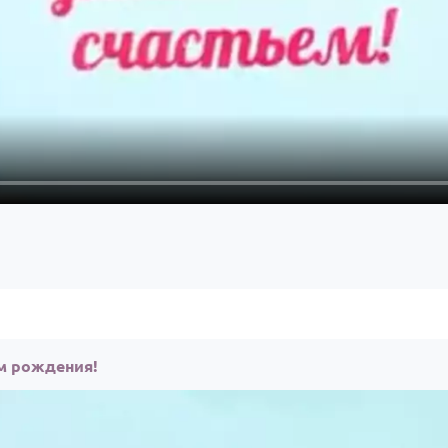
ём рождения!