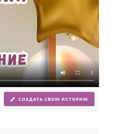
СОЗДАТЬ СВОЮ ИСТОРИЮ