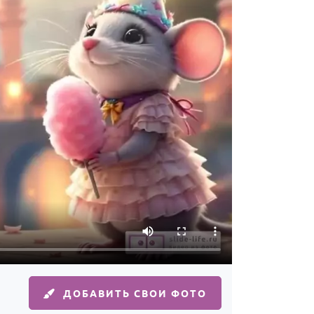
ДОБАВИТЬ СВОИ ФОТО