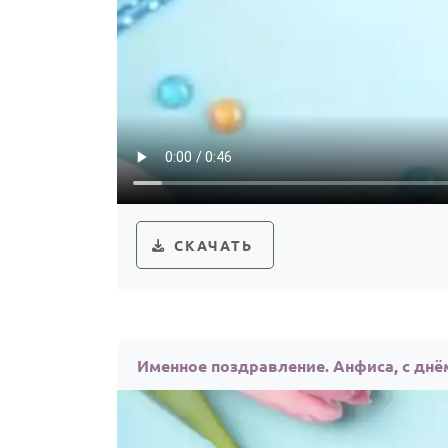
СКАЧАТЬ
Именное поздравление. Анфиса, с дн