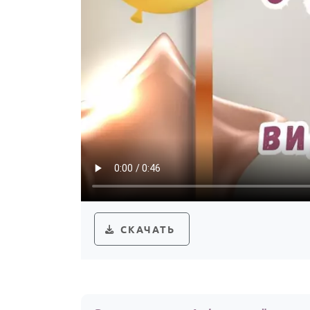
СКАЧАТЬ