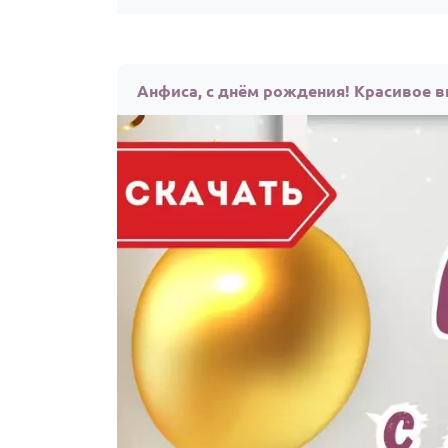
Анфиса, с днём рождения! Красивое в