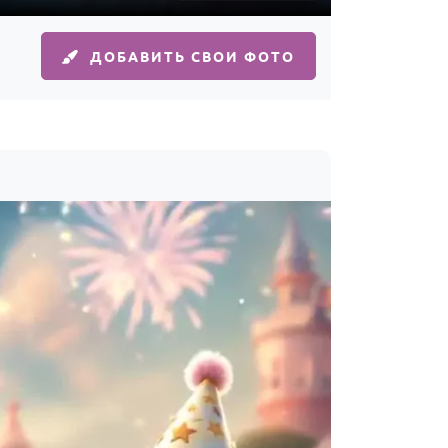
ДОБАВИТЬ СВОИ ФОТО