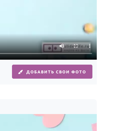
ДОБАВИТЬ СВОИ ФОТО