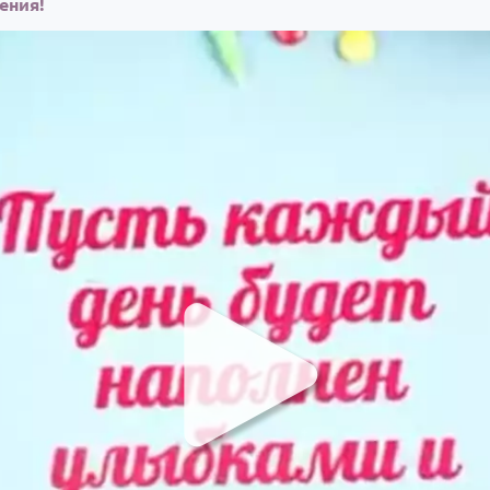
ения!