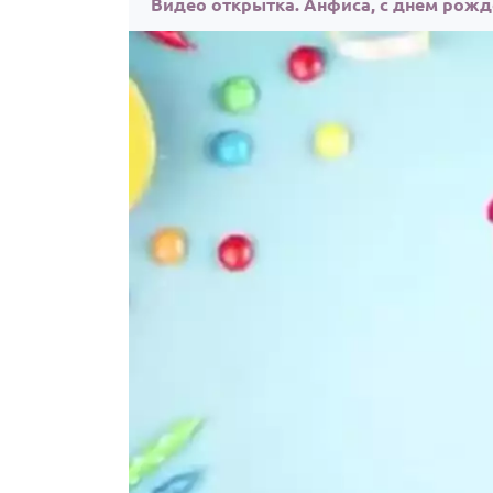
Видео открытка. Анфиса, с днём рожд