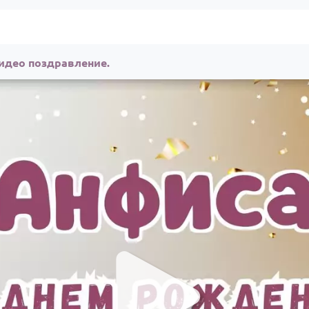
идео поздравление.