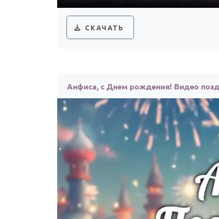
СКАЧАТЬ
Анфиса, с Днем рождения! Видео поз