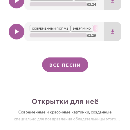
03:24
СОВРЕМЕННЫЙ ПОП V2
ЭНЕРГИЧНО
02:29
ВСЕ ПЕСНИ
Открытки для неё
Современные и красочные картинки, созданные
специально для поздравления обладательницы этого
имени.