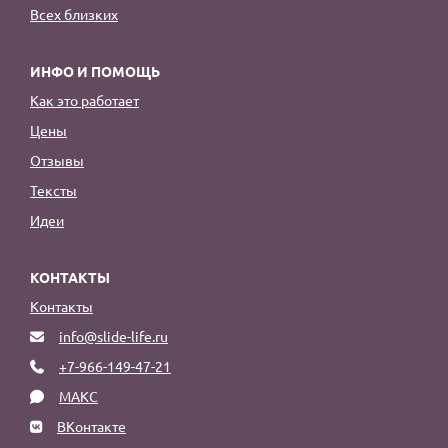
Всех близких
ИНФО И ПОМОЩЬ
Как это работает
Цены
Отзывы
Тексты
Идеи
КОНТАКТЫ
Контакты
info@slide-life.ru
+7-966-149-47-21
МАКС
ВКонтакте