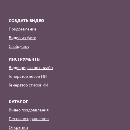
СОЗДАТЬ ВИДЕО
Поздравление
Видео из фото
Слайд-шоу
ИНСТРУМЕНТЫ
Видеоредактор онлайн
Генератор песен ИИ
Генератор стихов ИИ
КАТАЛОГ
Видео поздравления
Песни поздравления
Открытки