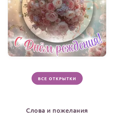
ВСЕ ОТКРЫТКИ
Слова и пожелания