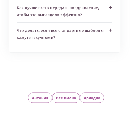
Как лучше всего передать поздравление,
чтобы это выглядело эффектно?
Что делать, если все стандартные шаблоны
кажутся скучными?
Антония
Все имена
Ариадна