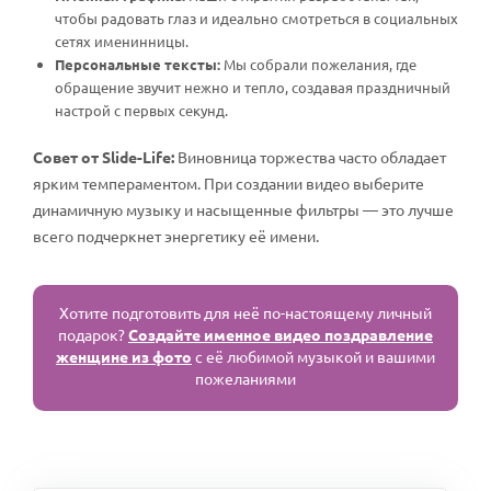
чтобы радовать глаз и идеально смотреться в социальных
сетях именинницы.
Персональные тексты:
Мы собрали пожелания, где
обращение звучит нежно и тепло, создавая праздничный
настрой с первых секунд.
Совет от Slide-Life:
Виновница торжества часто обладает
ярким темпераментом. При создании видео выберите
динамичную музыку и насыщенные фильтры — это лучше
всего подчеркнет энергетику её имени.
Хотите подготовить для неё по-настоящему личный
подарок?
Создайте именное видео поздравление
женщине из фото
с её любимой музыкой и вашими
пожеланиями