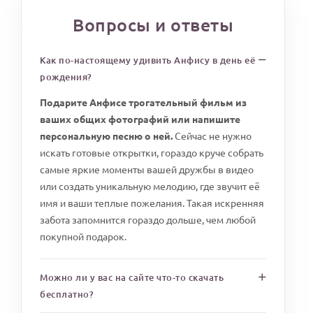
Вопросы и ответы
Как по-настоящему удивить Анфису в день её
рождения?
Подарите Анфисе трогательный фильм из
ваших общих фотографий или напишите
персональную песню о ней.
Сейчас не нужно
искать готовые открытки, гораздо круче собрать
самые яркие моменты вашей дружбы в видео
или создать уникальную мелодию, где звучит её
имя и ваши теплые пожелания. Такая искренняя
забота запомнится гораздо дольше, чем любой
покупной подарок.
Можно ли у вас на сайте что-то скачать
бесплатно?