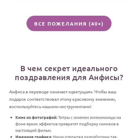
ВСЕ ПОЖЕЛАНИЯ (40+)
В чем секрет идеального
поздравления для Анфисы?
Анфиса в переводе означает «цветущая». Чтобы ваш
подарок соответствовал этому красивому значению,
воспользуйтесь нашими инструментами:
Кино из фотографий:
Титры с именем именинницы на
фоне ярких эффектов превратят подборку снимков в
настоящий фильм.
Именная графика:
Наши открытки разработаны так,