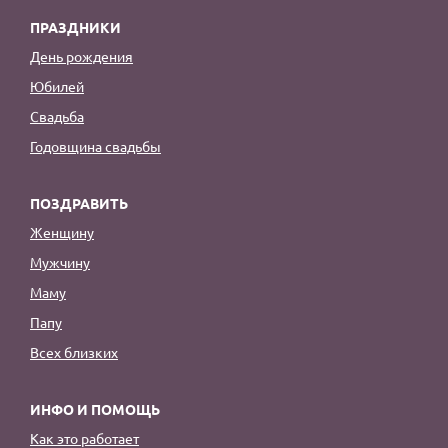
ПРАЗДНИКИ
День рождения
Юбилей
Свадьба
Годовщина свадьбы
ПОЗДРАВИТЬ
Женщину
Мужчину
Маму
Папу
Всех близких
ИНФО И ПОМОЩЬ
Как это работает