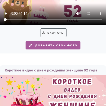
СКАЧАТЬ
ДОБАВИТЬ СВОИ ФОТО
Короткое видео с днем рождения женщине 52 года