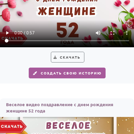
СКАЧАТЬ
СОЗДАТЬ СВОЮ ИСТОРИЮ
Веселое видео поздравление с днем рождения
женщине 52 года