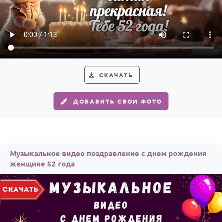
По годам
СКАЧАТЬ
ДОБАВИТЬ СВОИ ФОТО
Музыкальное видео поздравление с днем рождения
женщине 52 года