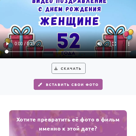
СКАЧАТЬ
ВСТАВИТЬ СВОИ ФОТО
Хотите превратить её фото в фильм
именно к этой дате?