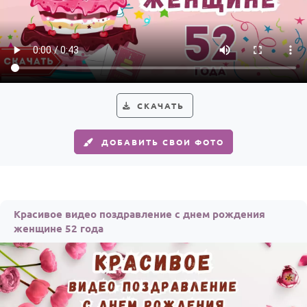
СКАЧАТЬ
ДОБАВИТЬ СВОИ ФОТО
Красивое видео поздравление с днем рождения
женщине 52 года