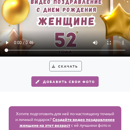
СКАЧАТЬ
ДОБАВИТЬ СВОИ ФОТО
Хотите подготовить для неё по-настоящему точный
и личный подарок?
Создайте видео поздравление
женщине на этот возраст
с её лучшими фото и