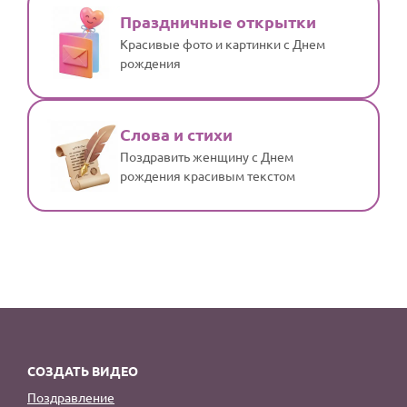
Праздничные открытки
Красивые фото и картинки с Днем
рождения
Слова и стихи
Поздравить женщину с Днем
рождения красивым текстом
СОЗДАТЬ ВИДЕО
Поздравление