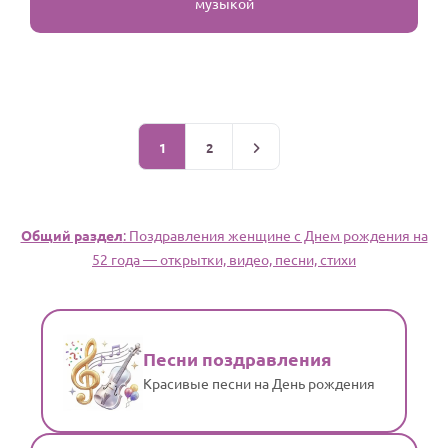
музыкой
1
2
Общий раздел
: Поздравления женщине c Днем рождения на
52 года — открытки, видео, песни, стихи
Песни поздравления
Красивые песни на День рождения