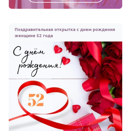
Поздравительная открытка с днем рождения
женщине 52 года