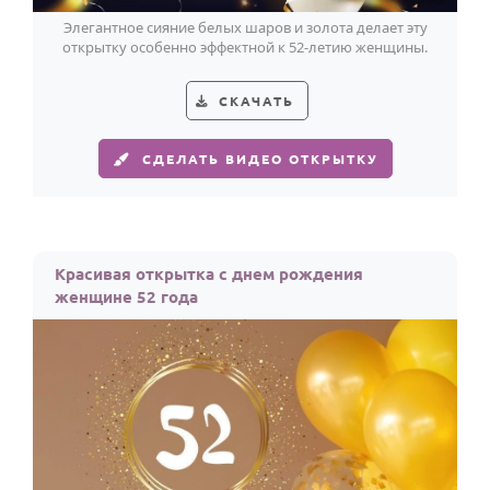
Элегантное сияние белых шаров и золота делает эту
открытку особенно эффектной к 52-летию женщины.
СКАЧАТЬ
СДЕЛАТЬ ВИДЕО ОТКРЫТКУ
Красивая открытка с днем рождения
женщине 52 года