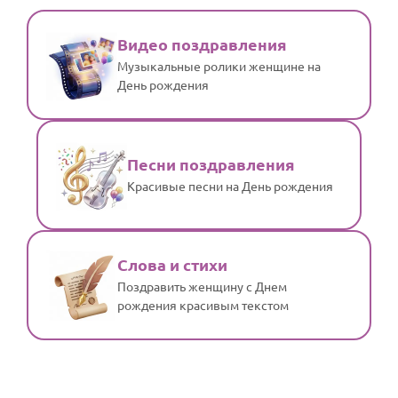
Видео поздравления
Музыкальные ролики женщине на
День рождения
Песни поздравления
Красивые песни на День рождения
Слова и стихи
Поздравить женщину с Днем
рождения красивым текстом