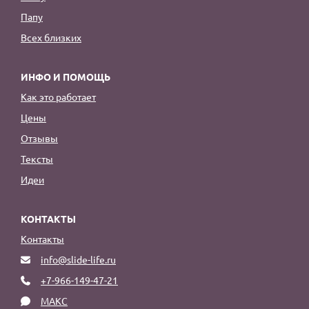
Папу
Всех близких
ИНФО И ПОМОЩЬ
Как это работает
Цены
Отзывы
Тексты
Идеи
КОНТАКТЫ
Контакты
info@slide-life.ru
+7-966-149-47-21
МАКС