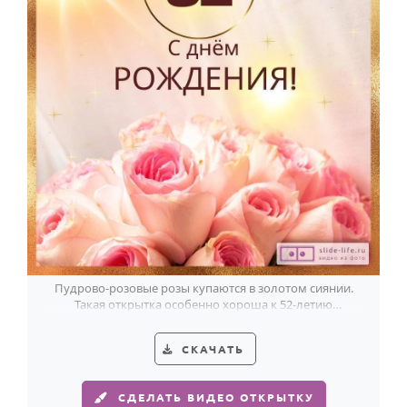
Пудрово-розовые розы купаются в золотом сиянии.
Такая открытка особенно хороша к 52-летию
женщины.
СКАЧАТЬ
СДЕЛАТЬ ВИДЕО ОТКРЫТКУ