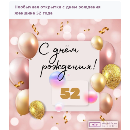
Необычная открытка с днем рождения
женщине 52 года