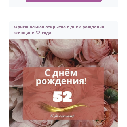
Оригинальная открытка с днем рождения
женщине 52 года