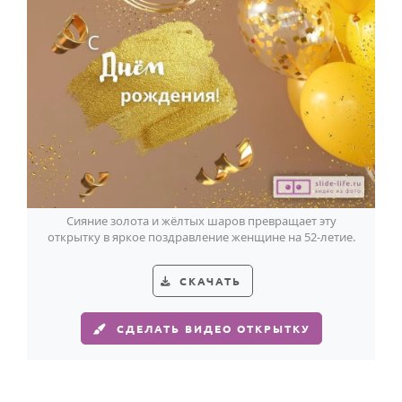
Сияние золота и жёлтых шаров превращает эту
открытку в яркое поздравление женщине на 52-летие.
СКАЧАТЬ
СДЕЛАТЬ ВИДЕО ОТКРЫТКУ