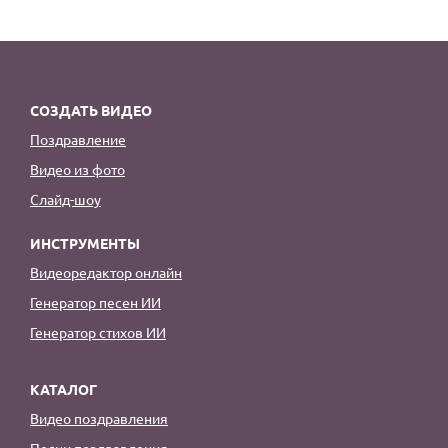
СОЗДАТЬ ВИДЕО
Поздравление
Видео из фото
Слайд-шоу
ИНСТРУМЕНТЫ
Видеоредактор онлайн
Генератор песен ИИ
Генератор стихов ИИ
КАТАЛОГ
Видео поздравления
Песни поздравления