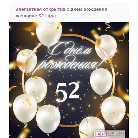
По годам
Элегантная открытка с днем рождения
женщине 52 года