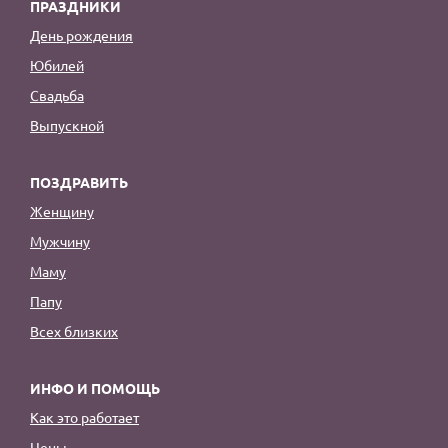
ПРАЗДНИКИ
День рождения
Юбилей
Свадьба
Выпускной
ПОЗДРАВИТЬ
Женщину
Мужчину
Маму
Папу
Всех близких
ИНФО И ПОМОЩЬ
Как это работает
Цены