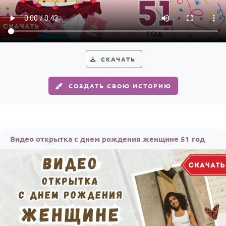
СКАЧАТЬ
СОЗДАТЬ СВОЮ ИСТОРИЮ
Видео открытка с днем рождения женщине 51 год