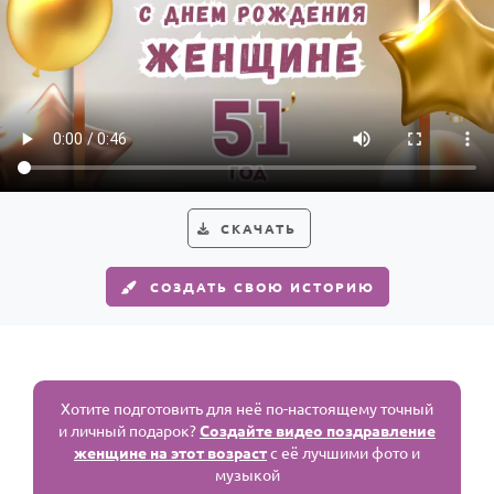
СКАЧАТЬ
СОЗДАТЬ СВОЮ ИСТОРИЮ
Хотите подготовить для неё по-настоящему точный
и личный подарок?
Создайте видео поздравление
женщине на этот возраст
с её лучшими фото и
музыкой