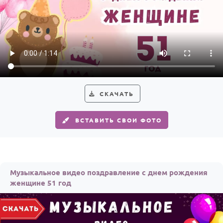
СКАЧАТЬ
ВСТАВИТЬ СВОИ ФОТО
Музыкальное видео поздравление с днем рождения
женщине 51 год