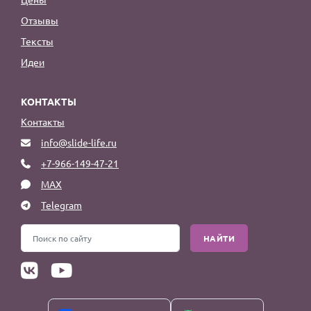
Отзывы
Тексты
Идеи
КОНТАКТЫ
Контакты
info@slide-life.ru
+7-966-149-47-21
MAX
Telegram
НАЙТИ