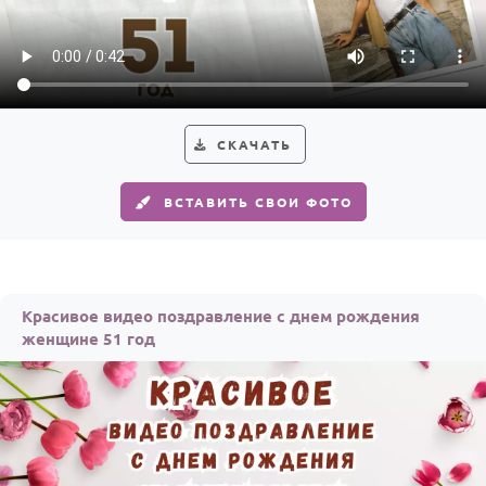
СКАЧАТЬ
ВСТАВИТЬ СВОИ ФОТО
Красивое видео поздравление с днем рождения
женщине 51 год