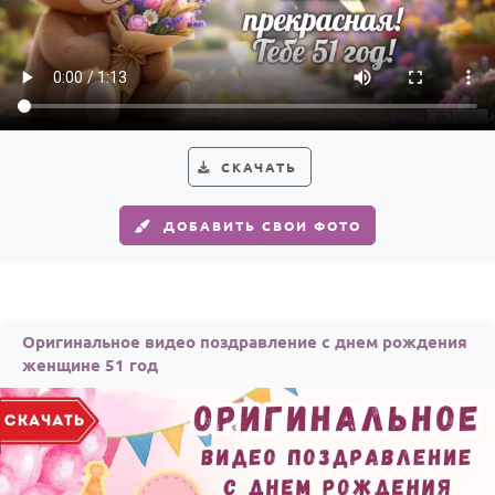
По годам
СКАЧАТЬ
ДОБАВИТЬ СВОИ ФОТО
Оригинальное видео поздравление с днем рождения
женщине 51 год