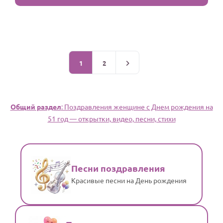
1
2
Общий раздел
: Поздравления женщине c Днем рождения на
51 год — открытки, видео, песни, стихи
Песни поздравления
Красивые песни на День рождения