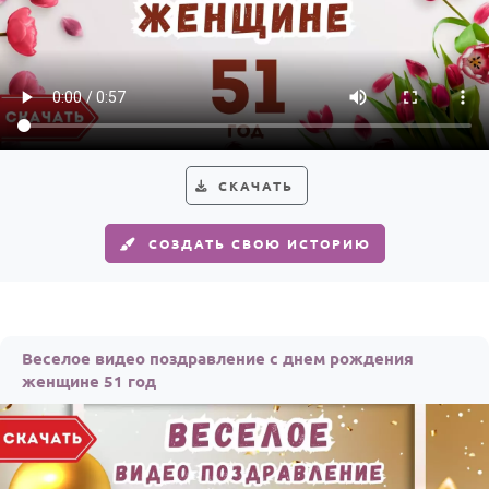
СКАЧАТЬ
СОЗДАТЬ СВОЮ ИСТОРИЮ
Веселое видео поздравление с днем рождения
женщине 51 год