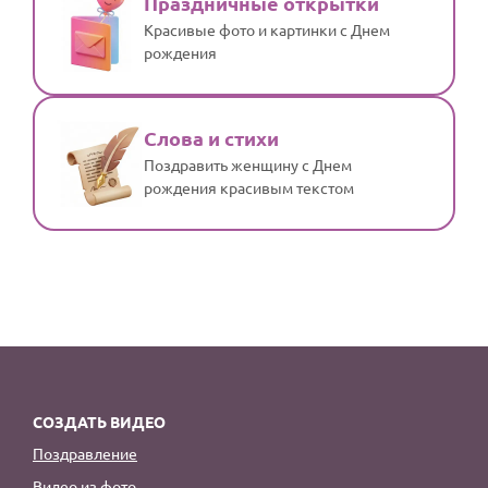
Праздничные открытки
Красивые фото и картинки с Днем
рождения
Слова и стихи
Поздравить женщину с Днем
рождения красивым текстом
СОЗДАТЬ ВИДЕО
Поздравление
Видео из фото