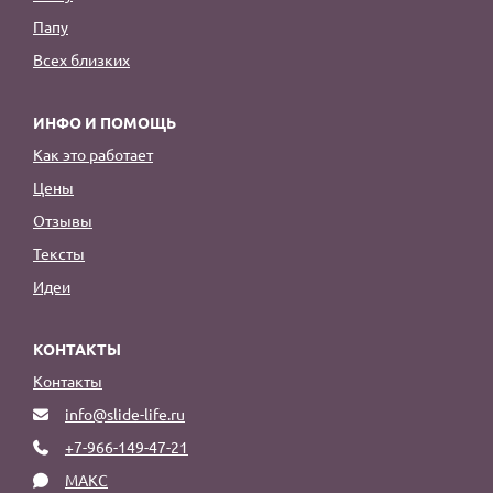
Папу
Всех близких
ИНФО И ПОМОЩЬ
Как это работает
Цены
Отзывы
Тексты
Идеи
КОНТАКТЫ
Контакты
info@slide-life.ru
+7-966-149-47-21
МАКС