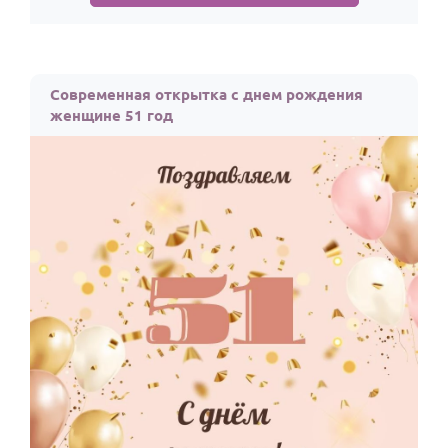
Современная открытка с днем рождения
женщине 51 год