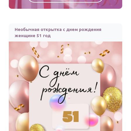
Необычная открытка с днем рождения
женщине 51 год