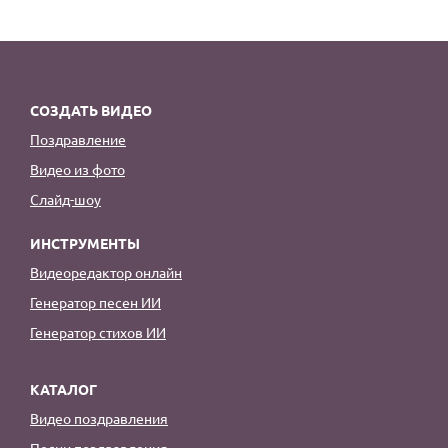
СОЗДАТЬ ВИДЕО
Поздравление
Видео из фото
Слайд-шоу
ИНСТРУМЕНТЫ
Видеоредактор онлайн
Генератор песен ИИ
Генератор стихов ИИ
КАТАЛОГ
Видео поздравления
Песни поздравления