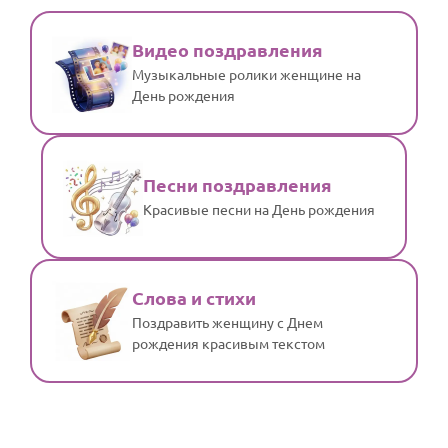
Видео поздравления
Музыкальные ролики женщине на
День рождения
Песни поздравления
Красивые песни на День рождения
Слова и стихи
Поздравить женщину с Днем
рождения красивым текстом