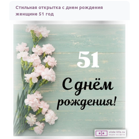
Стильная открытка с днем рождения
женщине 51 год