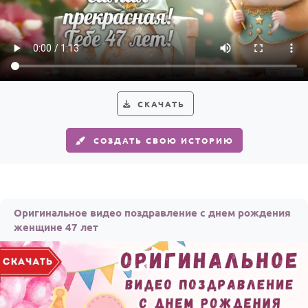
По годам
СКАЧАТЬ
СОЗДАТЬ СВОЮ ИСТОРИЮ
Оригинальное видео поздравление с днем рождения
женщине 47 лет