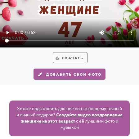
СКАЧАТЬ
ДОБАВИТЬ СВОИ ФОТО
Хотите подготовить для неё по-настоящему точный
и личный подарок?
Создайте видео поздравление
женщине на этот возраст
с её лучшими фото и
музыкой