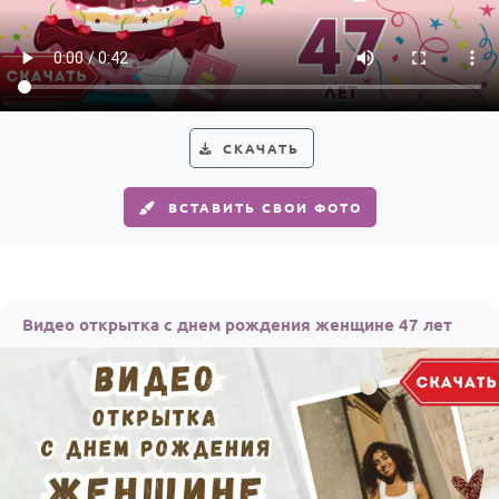
СКАЧАТЬ
ВСТАВИТЬ СВОИ ФОТО
Видео открытка с днем рождения женщине 47 лет