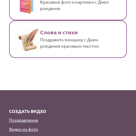
Красивые фото и картинки с Днем
рождения
Слова и стихи
Поздравить женщину с Днем
рождения красивым текстом
СОЗДАТЬ ВИДЕО
Поздравление
Видео из фото