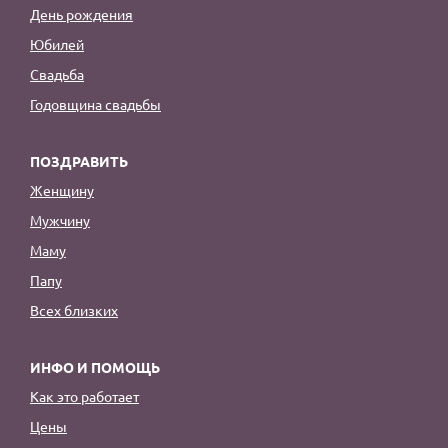
День рождения
Юбилей
Свадьба
Годовщина свадьбы
ПОЗДРАВИТЬ
Женщину
Мужчину
Маму
Папу
Всех близких
ИНФО И ПОМОЩЬ
Как это работает
Цены