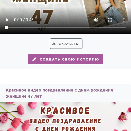
СКАЧАТЬ
СОЗДАТЬ СВОЮ ИСТОРИЮ
Красивое видео поздравление с днем рождения
женщине 47 лет