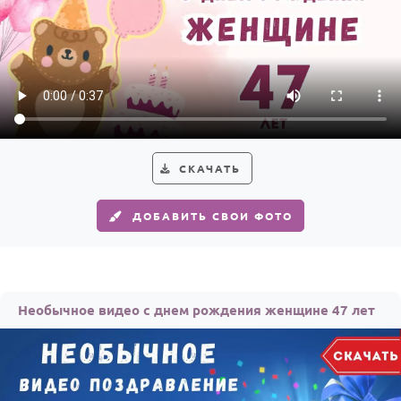
СКАЧАТЬ
ДОБАВИТЬ СВОИ ФОТО
Необычное видео с днем рождения женщине 47 лет