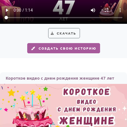
СКАЧАТЬ
СОЗДАТЬ СВОЮ ИСТОРИЮ
Короткое видео с днем рождения женщине 47 лет