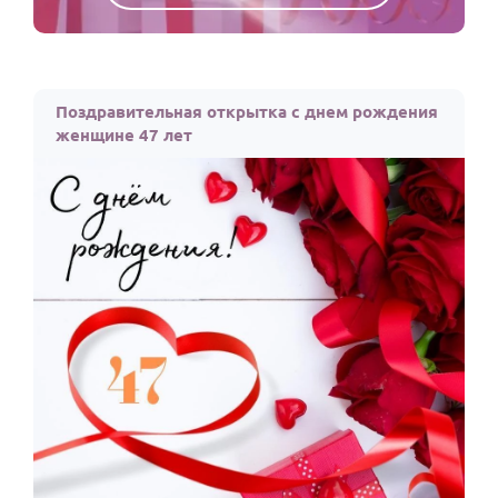
Поздравительная открытка с днем рождения
женщине 47 лет