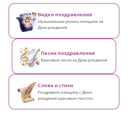
Видео поздравления
Музыкальные ролики женщине на
День рождения
Песни поздравления
Красивые песни на День рождения
Слова и стихи
Поздравить женщину с Днем
рождения красивым текстом