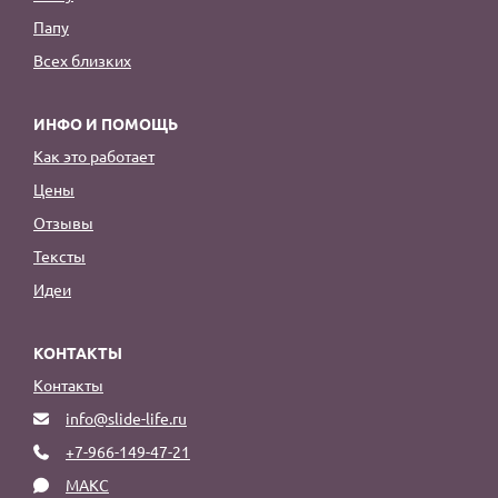
Папу
Всех близких
ИНФО И ПОМОЩЬ
Как это работает
Цены
Отзывы
Тексты
Идеи
КОНТАКТЫ
Контакты
info@slide-life.ru
+7-966-149-47-21
МАКС