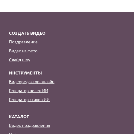
СОЗДАТЬ ВИДЕО
Поздравление
Видео из фото
Слайд-шоу
ИНСТРУМЕНТЫ
Видеоредактор онлайн
Генератор песен ИИ
Генератор стихов ИИ
КАТАЛОГ
Видео поздравления
Песни поздравления