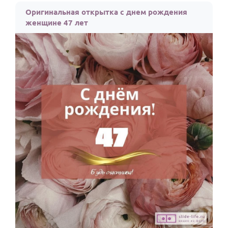
Оригинальная открытка с днем рождения
женщине 47 лет