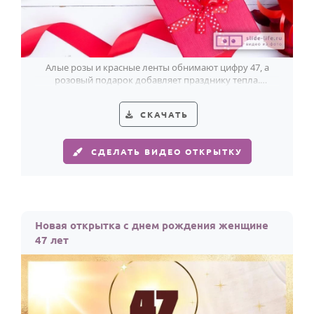
Алые розы и красные ленты обнимают цифру 47, а
розовый подарок добавляет празднику тепла.
Красивая открытка для женщины.
СКАЧАТЬ
СДЕЛАТЬ ВИДЕО ОТКРЫТКУ
Новая открытка с днем рождения женщине
47 лет