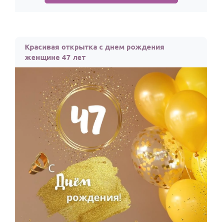
Красивая открытка с днем рождения
женщине 47 лет