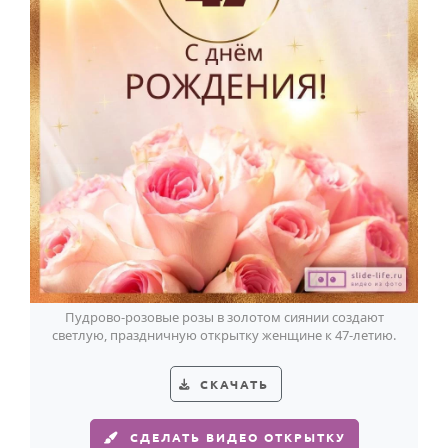
Пудрово-розовые розы в золотом сиянии создают
светлую, праздничную открытку женщине к 47-летию.
СКАЧАТЬ
СДЕЛАТЬ ВИДЕО ОТКРЫТКУ