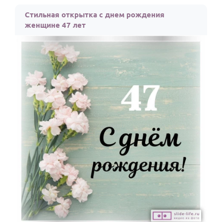
По годам
Стильная открытка с днем рождения
женщине 47 лет