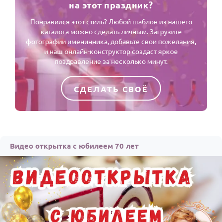
на этот праздник?
Понравился этот стиль? Любой шаблон из нашего
каталога можно сделать личным. Загрузите
фотографии именинника, добавьте свои пожелания,
и наш онлайн-конструктор создаст яркое
поздравление за несколько минут.
СДЕЛАТЬ СВОЁ
Видео открытка с юбилеем 70 лет