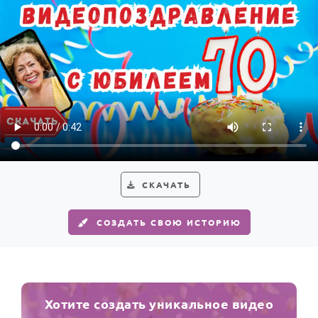
СКАЧАТЬ
СОЗДАТЬ СВОЮ ИСТОРИЮ
Хотите создать уникальное видео