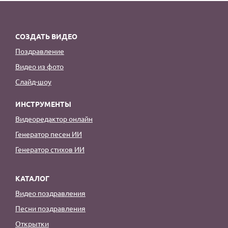
СОЗДАТЬ ВИДЕО
Поздравление
Видео из фото
Слайд-шоу
ИНСТРУМЕНТЫ
Видеоредактор онлайн
Генератор песен ИИ
Генератор стихов ИИ
КАТАЛОГ
Видео поздравления
Песни поздравления
Открытки