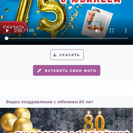
СКАЧАТЬ
ВСТАВИТЬ СВОИ ФОТО
Видео поздравление с юбилеем 80 лет