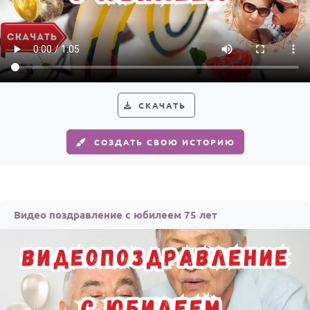
СКАЧАТЬ
СОЗДАТЬ СВОЮ ИСТОРИЮ
Видео поздравление с юбилеем 75 лет