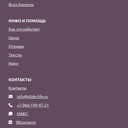
Всех близких
ИНФО И ПОМОЩЬ
Как это работает
Цены
Отзывы
Тексты
Идеи
КОНТАКТЫ
Контакты
info@slide-life.ru
+7-966-149-47-21
МАКС
ВКонтакте