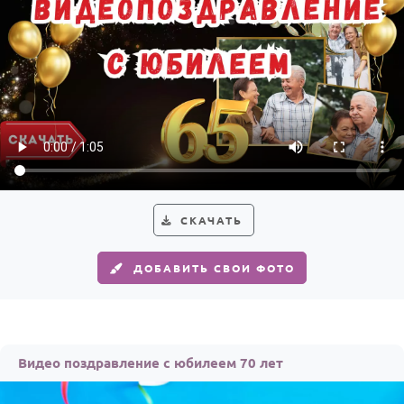
СКАЧАТЬ
ДОБАВИТЬ СВОИ ФОТО
Видео поздравление с юбилеем 70 лет