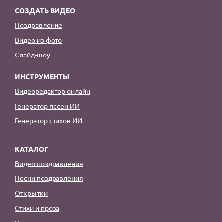
СОЗДАТЬ ВИДЕО
Поздравление
Видео из фото
Слайд-шоу
ИНСТРУМЕНТЫ
Видеоредактор онлайн
Генератор песен ИИ
Генератор стихов ИИ
КАТАЛОГ
Видео поздравления
Песни поздравления
Открытки
Стихи и проза