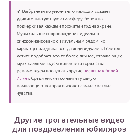
🎵 Выбранная по умолчанию мелодия создает
удивительно уютную атмосферу, бережно
подчеркивая каждый прожитый год на экране.
Музыкальное сопровождение идеально
синхронизировано с визуальным рядом, но
характер праздника всегда индивидуален. Если вы
хотите подобрать что-то более личное, отражающее
музыкальные вкусы виновника торжества,
рекомендуем послушать другие
песни на юбилей
75 лет
. Среди них легко найти ту самую
композицию, которая вызовет самые светлые
чувства.
Другие трогательные видео
для поздравления юбиляров