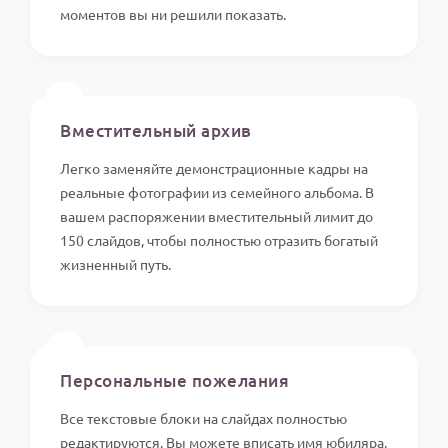
моментов вы ни решили показать.
📸
Вместительный архив
Легко заменяйте демонстрационные кадры на
реальные фотографии из семейного альбома. В
вашем распоряжении вместительный лимит до
150 слайдов, чтобы полностью отразить богатый
жизненный путь.
✍️
Персональные пожелания
Все текстовые блоки на слайдах полностью
редактируются. Вы можете вписать имя юбиляра,