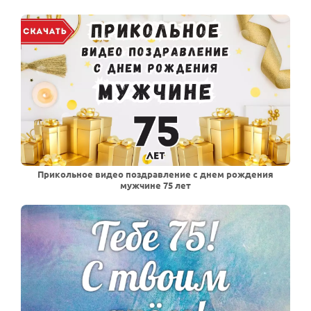
Прикольное видео поздравление с днем рождения
мужчине 75 лет