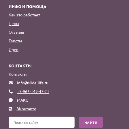
ИНФО И ПОМОЩЬ
Как это работает
Цены
Отзывы
Тексты
Идеи
КОНТАКТЫ
Контакты
info@slide-life.ru
+7-966-149-47-21
МАКС
ВКонтакте
НАЙТИ