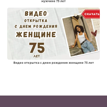
мужчине 75 лет
Видео открытка с днем рождения женщине 75 лет