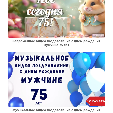
Современное видео поздравление с днем рождения
мужчине 75 лет
Музыкальное видео поздравление с днем рождения