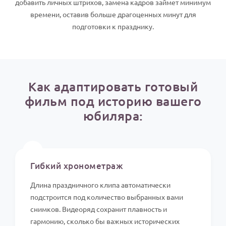
добавить личных штрихов, замена кадров займет минимум
По годам
времени, оставив больше драгоценных минут для
подготовки к празднику.
Как адаптировать готовый
фильм под историю вашего
юбиляра:
⏱️
Гибкий хронометраж
Длина праздничного клипа автоматически
подстроится под количество выбранных вами
снимков. Видеоряд сохранит плавность и
гармонию, сколько бы важных исторических