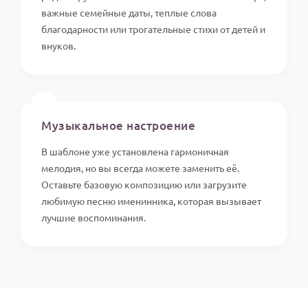
важные семейные даты, теплые слова
благодарности или трогательные стихи от детей и
внуков.
🎵
Музыкальное настроение
В шаблоне уже установлена гармоничная
мелодия, но вы всегда можете заменить её.
Оставьте базовую композицию или загрузите
любимую песню именинника, которая вызывает
лучшие воспоминания.