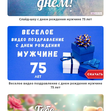
Слайд-шоу с днем рождения мужчине 75 лет
Веселое видео поздравление с днем рождения мужчине
75 лет