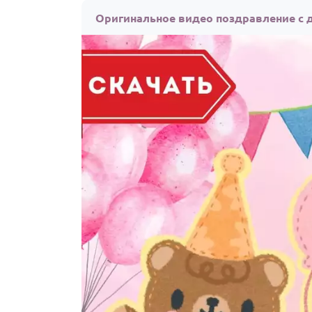
Оригинальное видео поздравление с 