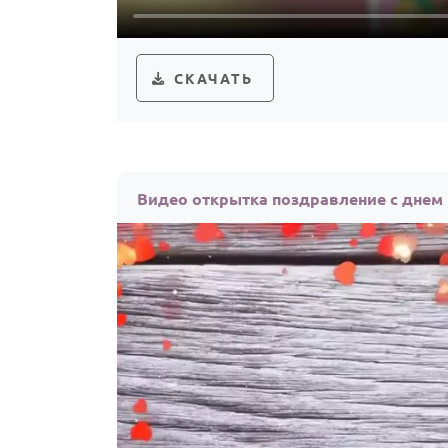
СКАЧАТЬ
Видео открытка поздравление с дне