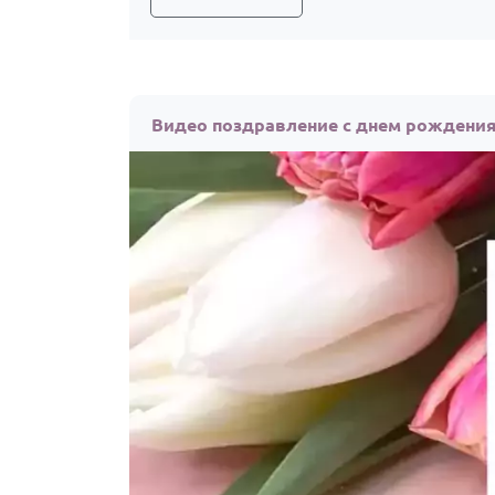
Видео поздравление с днем рождени