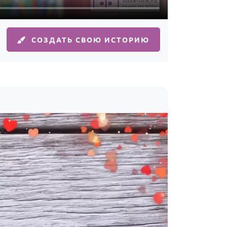
СОЗДАТЬ СВОЮ ИСТОРИЮ