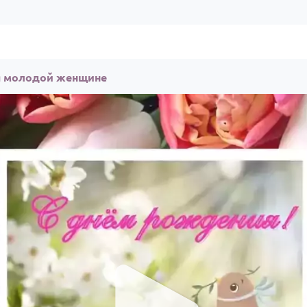
я молодой женщине