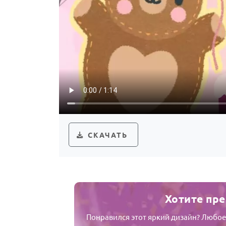
СКАЧАТЬ
Хотите пре
Понравился этот яркий дизайн? Любое