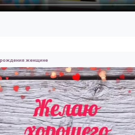
м рождения женщине