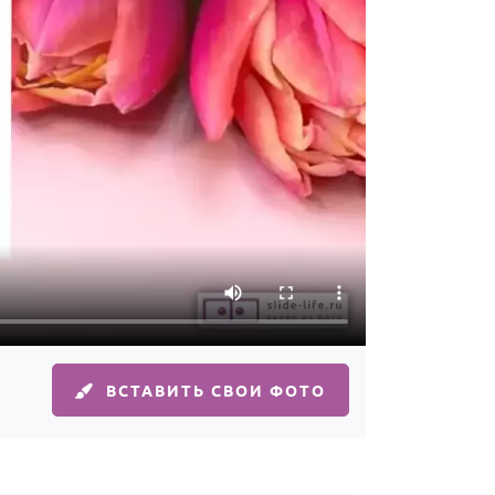
ВСТАВИТЬ СВОИ ФОТО