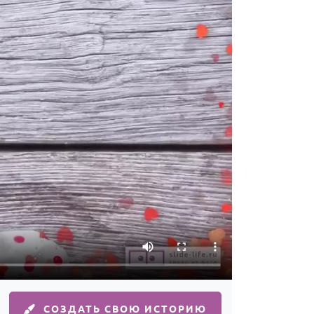
СОЗДАТЬ СВОЮ ИСТОРИЮ