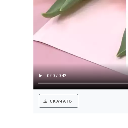
СКАЧАТЬ