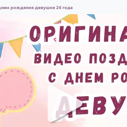
днем рождения девушке 24 года