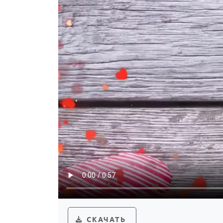
СКАЧАТЬ