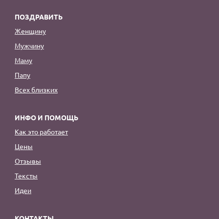
ПОЗДРАВИТЬ
Женщину
Мужчину
Маму
Папу
Всех близких
ИНФО И ПОМОЩЬ
Как это работает
Цены
Отзывы
Тексты
Идеи
КОНТАКТЫ