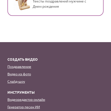
Тексты поздравлений мужчине с
Днем рождения
СОЗДАТЬ ВИДЕО
Поздравление
Видео из фото
Слайд-шоу
ИНСТРУМЕНТЫ
Видеоредактор онлайн
Генератор песен ИИ