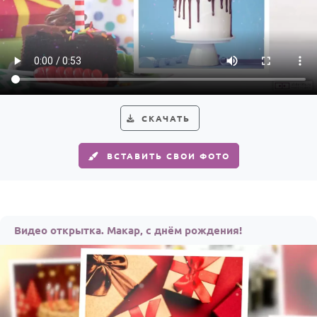
СКАЧАТЬ
ВСТАВИТЬ СВОИ ФОТО
Видео открытка. Макар, с днём рождения!