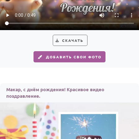
По годам
СКАЧАТЬ
ДОБАВИТЬ СВОИ ФОТО
Макар, с днём рождения! Красивое видео
поздравление.