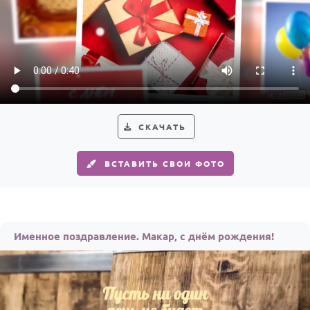
СКАЧАТЬ
ВСТАВИТЬ СВОИ ФОТО
Именное поздравление. Макар, с днём рождения!