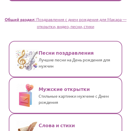
Общий раздел
: Поздравления с днем рождения для Макара —
открытки, видео, песни, стихи
Песни поздравления
Лучшие песни на День рождения для
мужчин
Мужские открытки
Стильные картинки мужчине с Днем
рождения
Слова и стихи