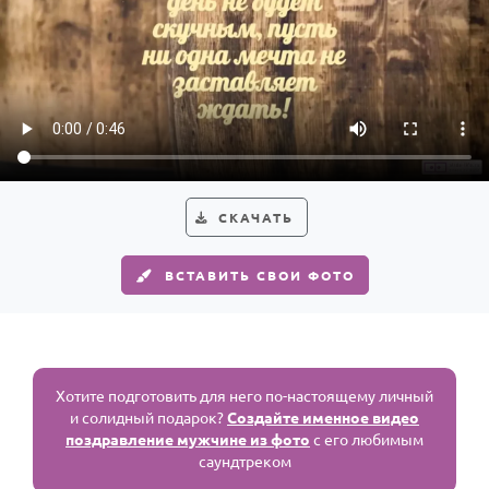
СКАЧАТЬ
ВСТАВИТЬ СВОИ ФОТО
Хотите подготовить для него по-настоящему личный
и солидный подарок?
Создайте именное видео
поздравление мужчине из фото
с его любимым
саундтреком