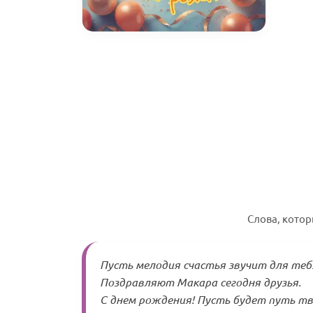
Слова, кото
Пусть мелодия счастья звучит для теб
Поздравляют Макара сегодня друзья.
С днем рождения! Пусть будет путь тв