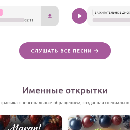
ЗАЖИГАТЕЛЬНОЕ ДИСК
02:11
СЛУШАТЬ ВСЕ ПЕСНИ
Именные открытки
графика с персональным обращением, созданная специально 