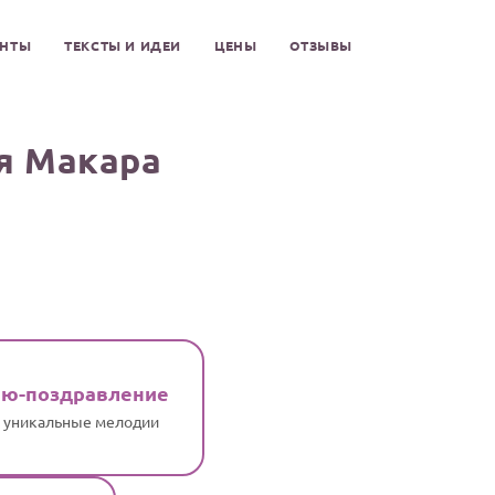
ЕНТЫ
ТЕКСТЫ И ИДЕИ
ЦЕНЫ
ОТЗЫВЫ
я Макара
ню-поздравление
и уникальные мелодии