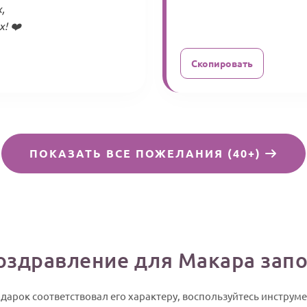
,
! ❤️
Скопировать
ПОКАЗАТЬ ВСЕ ПОЖЕЛАНИЯ (40+)
поздравление для Макара за
дарок соответствовал его характеру, воспользуйтесь инструмен