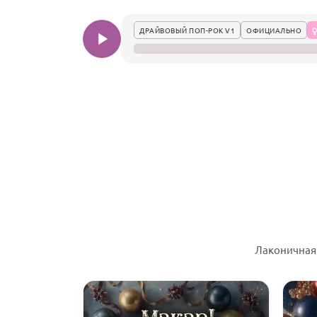
ДРАЙВОВЫЙ ПОП-РОК V1
ОФИЦИАЛЬНО
Лаконичная 