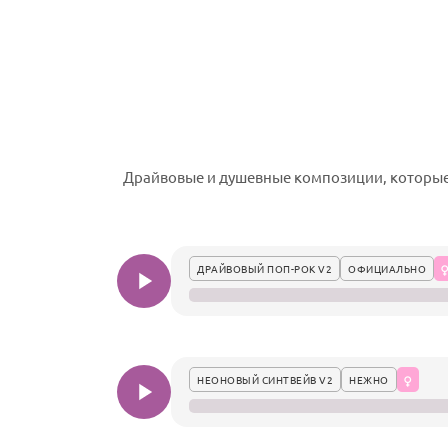
Драйвовые и душевные композиции, которые 
ДРАЙВОВЫЙ ПОП-РОК V2
ОФИЦИАЛЬНО
НЕОНОВЫЙ СИНТВЕЙВ V2
НЕЖНО