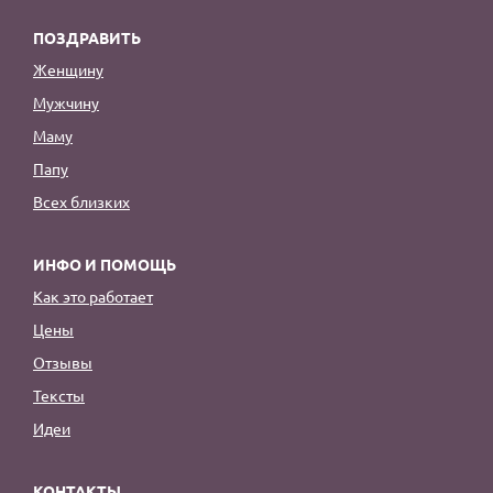
ПОЗДРАВИТЬ
Женщину
Мужчину
Маму
Папу
Всех близких
ИНФО И ПОМОЩЬ
Как это работает
Цены
Отзывы
Тексты
Идеи
КОНТАКТЫ