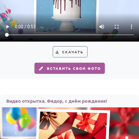
СКАЧАТЬ
ВСТАВИТЬ СВОИ ФОТО
Видео открытка. Федор, с днём рождения!