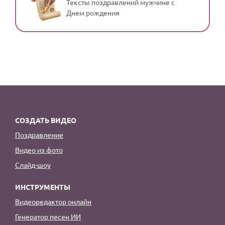
Тексты поздравлений мужчине с
Днем рождения
СОЗДАТЬ ВИДЕО
Поздравление
Видео из фото
Слайд-шоу
ИНСТРУМЕНТЫ
Видеоредактор онлайн
Генератор песен ИИ