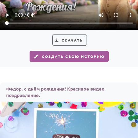
По годам
СКАЧАТЬ
СОЗДАТЬ СВОЮ ИСТОРИЮ
Федор, с днём рождения! Красивое видео
поздравление.