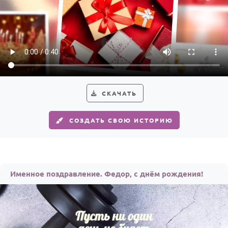
СКАЧАТЬ
СОЗДАТЬ СВОЮ ИСТОРИЮ
Именное поздравление. Федор, с днём рождения!