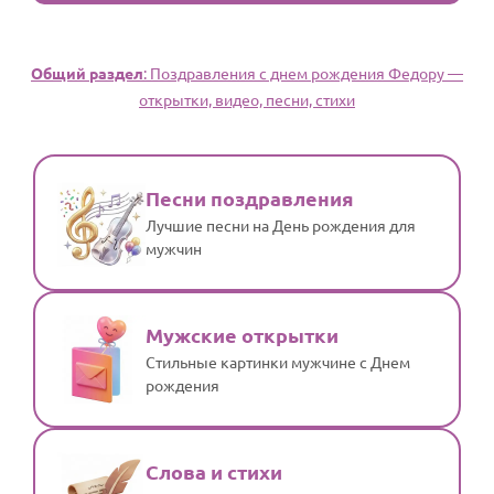
Общий раздел
: Поздравления с днем рождения Федору —
открытки, видео, песни, стихи
Песни поздравления
Лучшие песни на День рождения для
мужчин
Мужские открытки
Стильные картинки мужчине с Днем
рождения
Слова и стихи