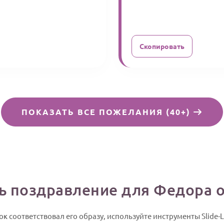
Скопировать
ПОКАЗАТЬ ВСЕ ПОЖЕЛАНИЯ (40+)
ть поздравление для Федора 
 соответствовал его образу, используйте инструменты Slide-Li