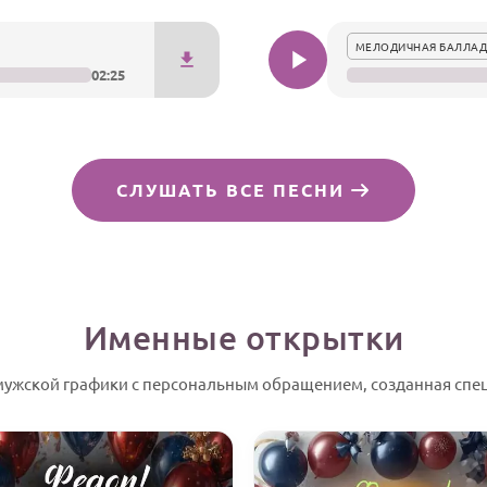
МЕЛОДИЧНАЯ БАЛЛАД
02:25
СЛУШАТЬ ВСЕ ПЕСНИ
Именные открытки
мужской графики с персональным обращением, созданная спе