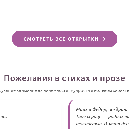
СМОТРЕТЬ ВСЕ ОТКРЫТКИ
Пожелания в стихах и прозе
ирующие внимание на надежности, мудрости и волевом характе
Милый Федор, поздравл
час.
Твое сердце — родник ч
нежностью. В этот ден