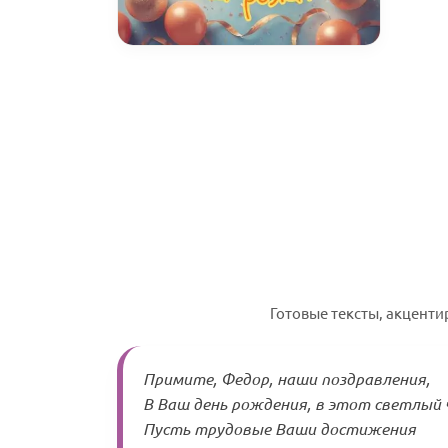
Готовые тексты, акцент
Примите, Федор, наши поздравления,
В Ваш день рождения, в этот светлый 
Пусть трудовые Ваши достижения