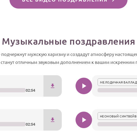
Музыкальные поздравления
 подчеркнут мужскую харизму и создадут атмосферу настоящ
станут отличным звуковым дополнением к вашим искренним
МЕЛОДИЧНАЯ БАЛЛАД
02:54
НЕОНОВЫЙ СИНТВЕЙВ
02:54