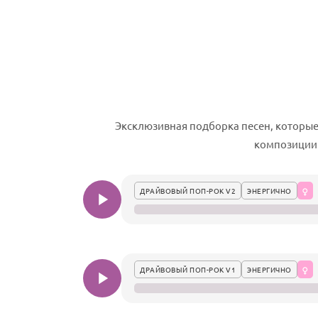
Эксклюзивная подборка песен, которые
композиции 
ДРАЙВОВЫЙ ПОП-РОК V2
ЭНЕРГИЧНО
ДРАЙВОВЫЙ ПОП-РОК V1
ЭНЕРГИЧНО