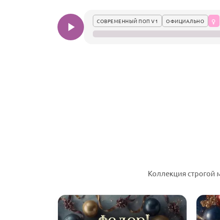
СОВРЕМЕННЫЙ ПОП V1
ОФИЦИАЛЬНО
Коллекция строгой 