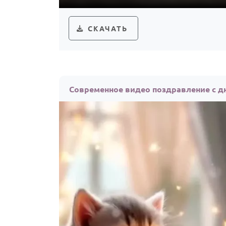
СКАЧАТЬ
Современное видео поздравление с д