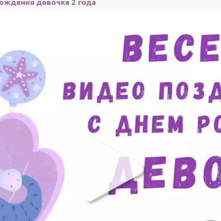
ождения девочке 2 года