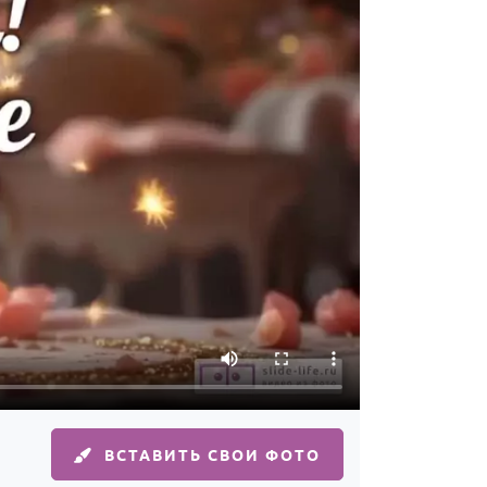
ВСТАВИТЬ СВОИ ФОТО