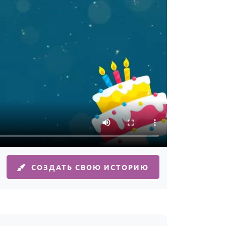
СОЗДАТЬ СВОЮ ИСТОРИЮ