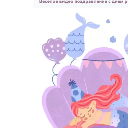
Веселое видео поздравление с днем р