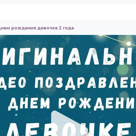
днем рождения девочке 2 года