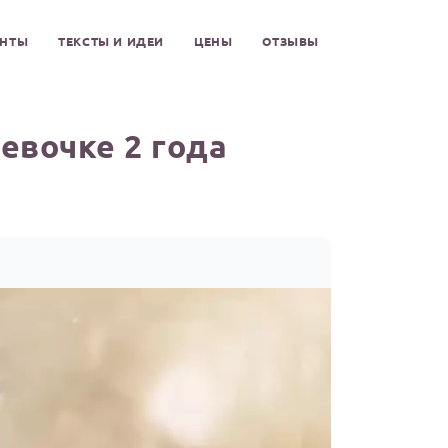
ЕНТЫ
ТЕКСТЫ И ИДЕИ
ЦЕНЫ
ОТЗЫВЫ
евочке 2 года