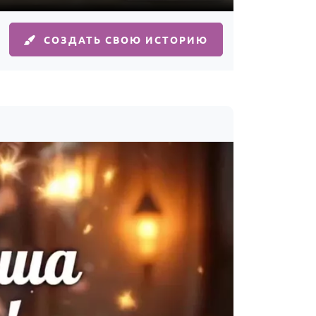
СОЗДАТЬ СВОЮ ИСТОРИЮ