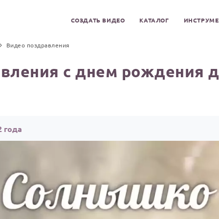
СОЗДАТЬ ВИДЕО
КАТАЛОГ
ИНСТРУМ
Видео поздравления
вления с днем рождения д
2 года