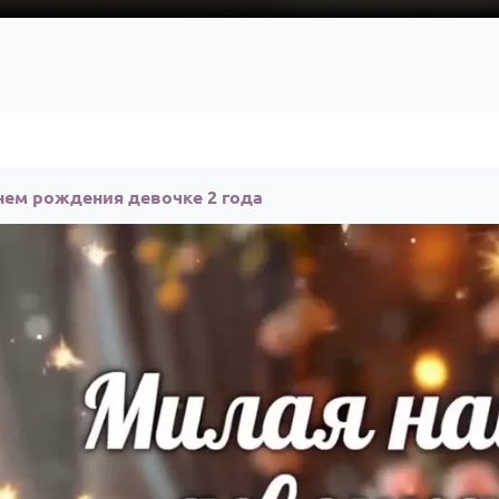
нем рождения девочке 2 года