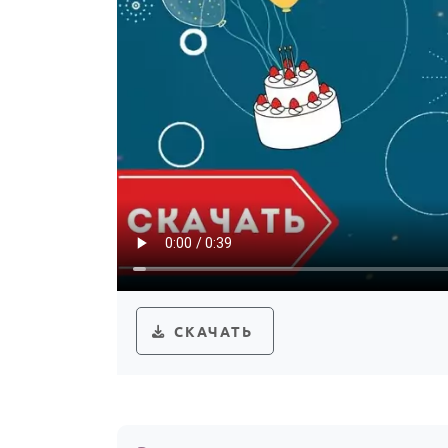
СКАЧАТЬ