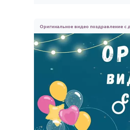
Оригинальное видео поздравление с 