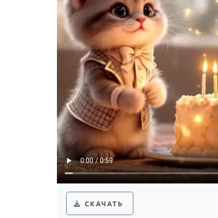
СКАЧАТЬ