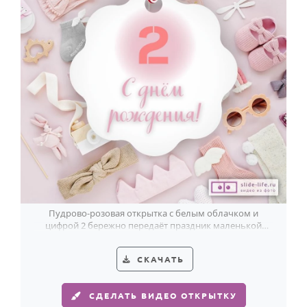
Пудрово-розовая открытка с белым облачком и
цифрой 2 бережно передаёт праздник маленькой
именинницы в её второй день рождения.
СКАЧАТЬ
СДЕЛАТЬ ВИДЕО ОТКРЫТКУ