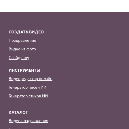
СОЗДАТЬ ВИДЕО
Поздравление
Видео из фото
Слайд-шоу
ИНСТРУМЕНТЫ
Видеоредактор онлайн
Генератор песен ИИ
Генератор стихов ИИ
КАТАЛОГ
Видео поздравления
Песни поздравления