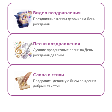
Видео поздравления
Праздничные клипы девочке на День
рождения
Песни поздравления
Лучшие праздничные песни на День
рождения девочке
Слова и стихи
Поздравить девочку с Днем рождения
добрым текстом