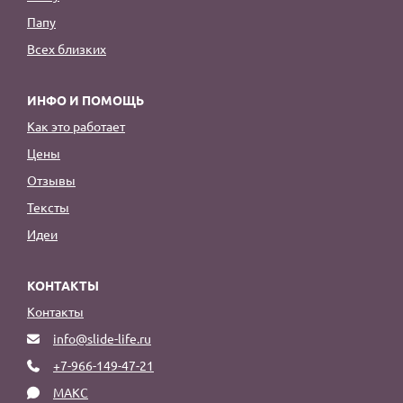
Папу
Всех близких
ИНФО И ПОМОЩЬ
Как это работает
Цены
Отзывы
Тексты
Идеи
КОНТАКТЫ
Контакты
info@slide-life.ru
+7-966-149-47-21
МАКС