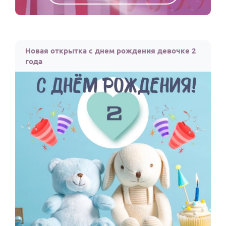
Новая открытка с днем рождения девочке 2
года