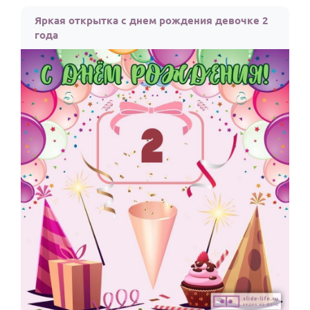
По годам
Яркая открытка с днем рождения девочке 2
года