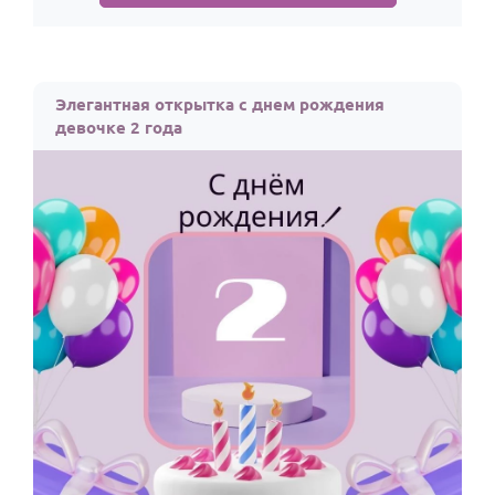
Элегантная открытка с днем рождения
девочке 2 года