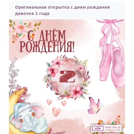
Оригинальная открытка с днем рождения
девочке 2 года