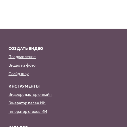
СОЗДАТЬ ВИДЕО
Поздравление
Видео из фото
Слайд-шоу
ИНСТРУМЕНТЫ
Видеоредактор онлайн
Генератор песен ИИ
Генератор стихов ИИ