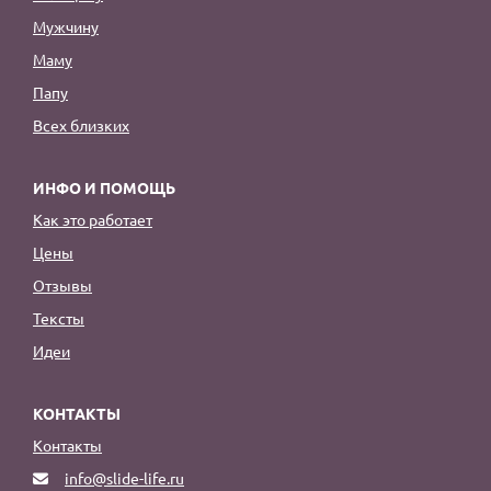
Мужчину
Маму
Папу
Всех близких
ИНФО И ПОМОЩЬ
Как это работает
Цены
Отзывы
Тексты
Идеи
КОНТАКТЫ
Контакты
info@slide-life.ru