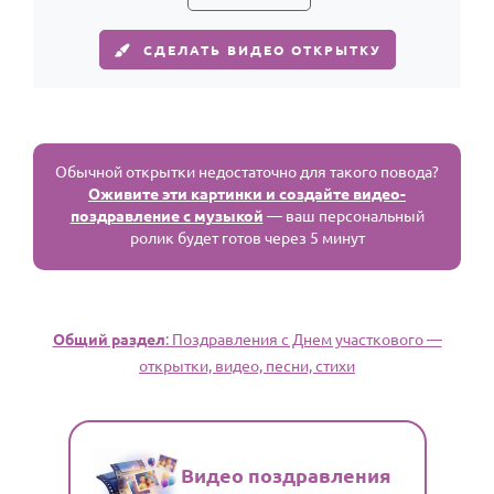
СДЕЛАТЬ ВИДЕО ОТКРЫТКУ
Обычной открытки недостаточно для такого повода?
Оживите эти картинки и создайте видео-
поздравление с музыкой
— ваш персональный
ролик будет готов через 5 минут
Общий раздел
: Поздравления с Днем участкового —
открытки, видео, песни, стихи
Видео поздравления