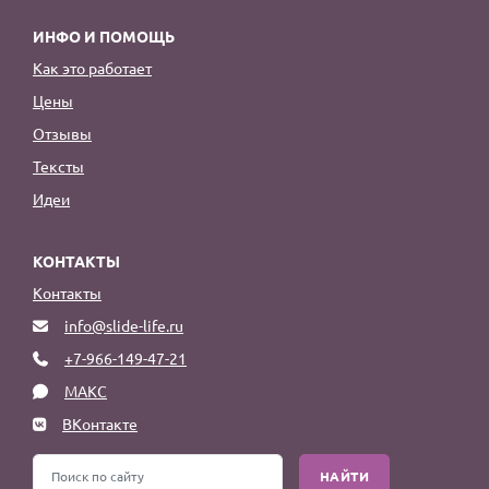
ИНФО И ПОМОЩЬ
Как это работает
Цены
Отзывы
Тексты
Идеи
КОНТАКТЫ
Контакты
info@slide-life.ru
+7-966-149-47-21
МАКС
ВКонтакте
НАЙТИ