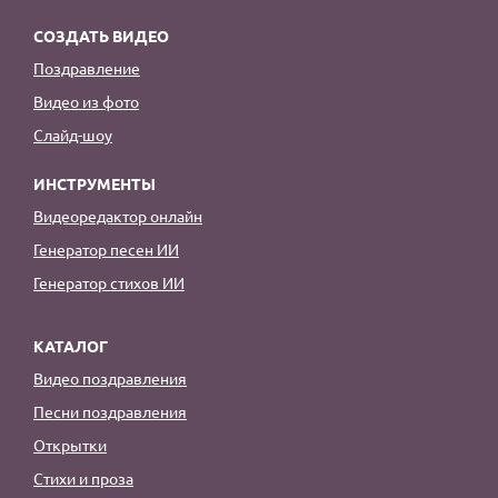
СОЗДАТЬ ВИДЕО
Поздравление
Видео из фото
Слайд-шоу
ИНСТРУМЕНТЫ
Видеоредактор онлайн
Генератор песен ИИ
Генератор стихов ИИ
КАТАЛОГ
Видео поздравления
Песни поздравления
Открытки
Стихи и проза