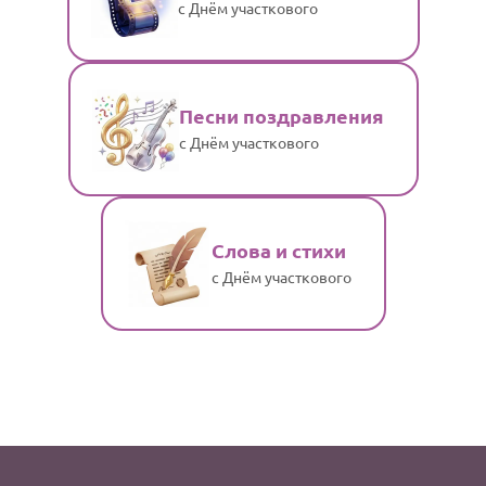
с Днём участкового
Песни поздравления
с Днём участкового
Слова и стихи
с Днём участкового