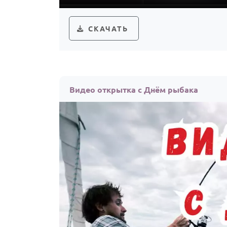
СКАЧАТЬ
Видео открытка с Днём рыбака