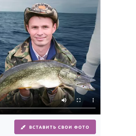
ВСТАВИТЬ СВОИ ФОТО