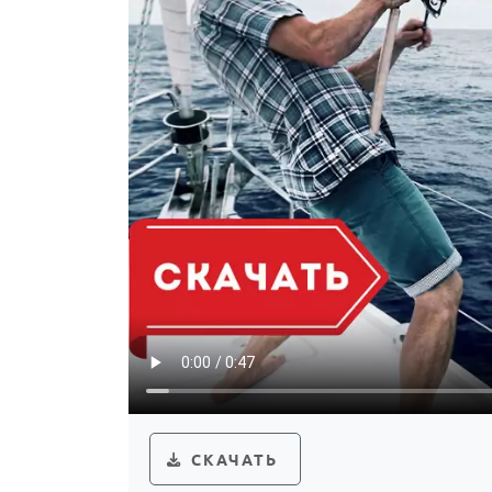
СКАЧАТЬ