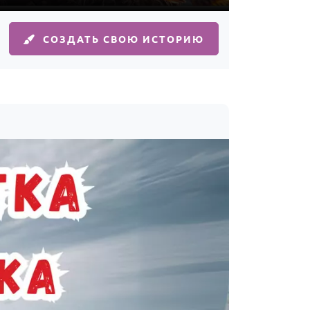
СОЗДАТЬ СВОЮ ИСТОРИЮ