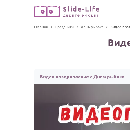
Главная
Праздники
День рыбака
Видео поз
Виде
Видео поздравление с Днём рыбака