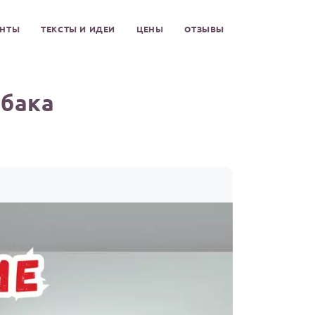
ЕНТЫ
ТЕКСТЫ И ИДЕИ
ЦЕНЫ
ОТЗЫВЫ
ыбака