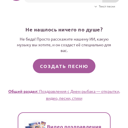
Текст песни
Не нашлось ничего по душе?
Не беда! Просто расскажите нашему ИИ, какую
музыку вы хотите, и он создаст её специально для
вас.
СОЗДАТЬ ПЕСНЮ
Общий раздел
: Поздравления с Днем рыбака — открытки,
видео, песни, стихи
Видео поздравления