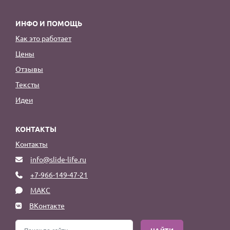
ИНФО И ПОМОЩЬ
Как это работает
Цены
Отзывы
Тексты
Идеи
КОНТАКТЫ
Контакты
info@slide-life.ru
+7-966-149-47-21
МАКС
ВКонтакте