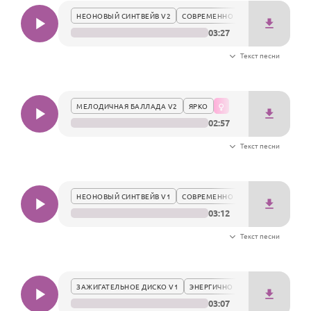
НЕОНОВЫЙ СИНТВЕЙВ V2
СОВРЕМЕННО
03:27
Текст песни
МЕЛОДИЧНАЯ БАЛЛАДА V2
ЯРКО
02:57
Текст песни
НЕОНОВЫЙ СИНТВЕЙВ V1
СОВРЕМЕННО
03:12
Текст песни
ЗАЖИГАТЕЛЬНОЕ ДИСКО V1
ЭНЕРГИЧНО
03:07