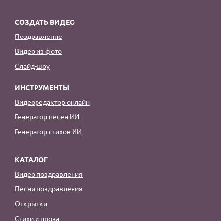
СОЗДАТЬ ВИДЕО
Поздравление
Видео из фото
Слайд-шоу
ИНСТРУМЕНТЫ
Видеоредактор онлайн
Генератор песен ИИ
Генератор стихов ИИ
КАТАЛОГ
Видео поздравления
Песни поздравления
Открытки
Стихи и проза