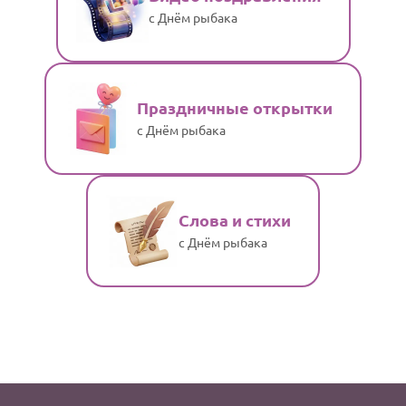
с Днём рыбака
Праздничные открытки
с Днём рыбака
Слова и стихи
с Днём рыбака