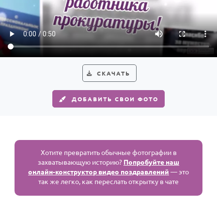
По годам
СКАЧАТЬ
ДОБАВИТЬ СВОИ ФОТО
Хотите превратить обычные фотографии в
захватывающую историю?
Попробуйте наш
онлайн-конструктор видео поздравлений
— это
так же легко, как переслать открытку в чате