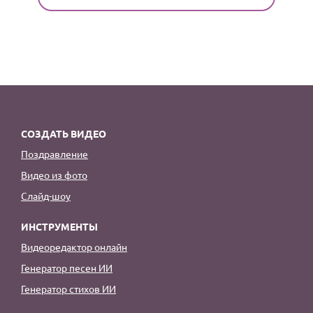
СОЗДАТЬ ВИДЕО
Поздравление
Видео из фото
Слайд-шоу
ИНСТРУМЕНТЫ
Видеоредактор онлайн
Генератор песен ИИ
Генератор стихов ИИ