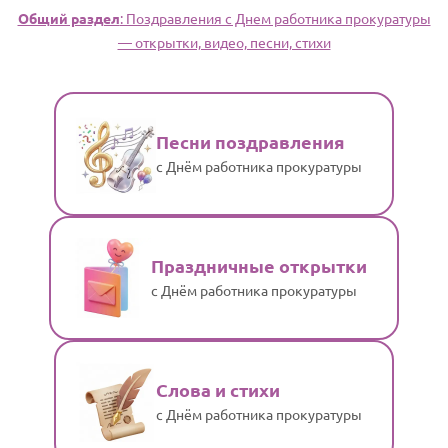
Общий раздел
: Поздравления с Днем работника прокуратуры
— открытки, видео, песни, стихи
Песни поздравления
с Днём работника прокуратуры
Праздничные открытки
с Днём работника прокуратуры
Слова и стихи
с Днём работника прокуратуры