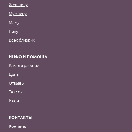
Женщину
Мужчину
Маму
Папу
Всех близких
ИНФО И ПОМОЩЬ
Как это работает
Цены
Отзывы
Тексты
Идеи
КОНТАКТЫ
Контакты