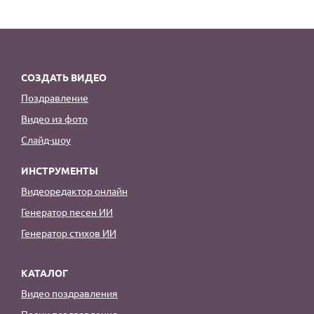
СОЗДАТЬ ВИДЕО
Поздравление
Видео из фото
Слайд-шоу
ИНСТРУМЕНТЫ
Видеоредактор онлайн
Генератор песен ИИ
Генератор стихов ИИ
КАТАЛОГ
Видео поздравления
Песни поздравления