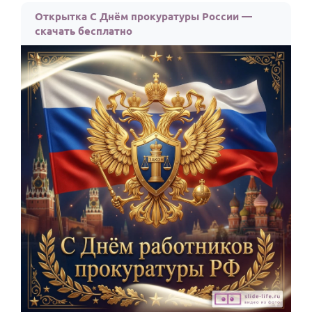
Открытка С Днём прокуратуры России —
скачать бесплатно