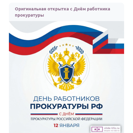
По годам
Оригинальная открытка с Днём работника
прокуратуры