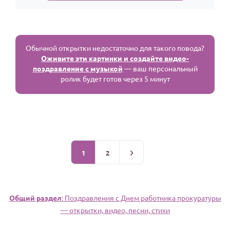
Обычной открытки недостаточно для такого повода?
Оживите эти картинки и создайте видео-
поздравление с музыкой
— ваш персональный
ролик будет готов через 5 минут
1
2
Общий раздел
: Поздравления с Днем работника прокуратуры
— открытки, видео, песни, стихи