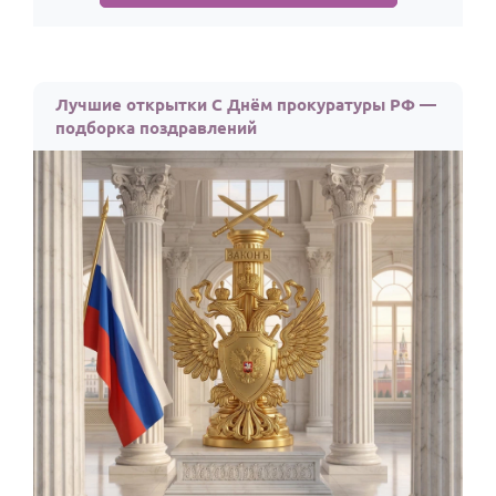
Лучшие открытки С Днём прокуратуры РФ —
подборка поздравлений