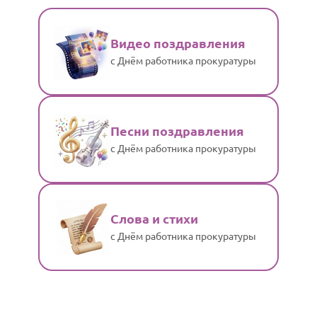
Видео поздравления
с Днём работника прокуратуры
Песни поздравления
с Днём работника прокуратуры
Слова и стихи
с Днём работника прокуратуры