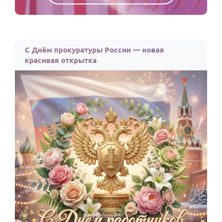
С Днём прокуратуры России — новая
красивая открытка