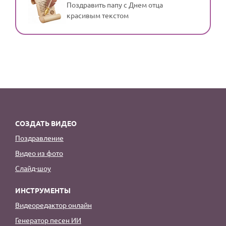
Поздравить папу с Днем отца
красивым текстом
СОЗДАТЬ ВИДЕО
Поздравление
Видео из фото
Слайд-шоу
ИНСТРУМЕНТЫ
Видеоредактор онлайн
Генератор песен ИИ