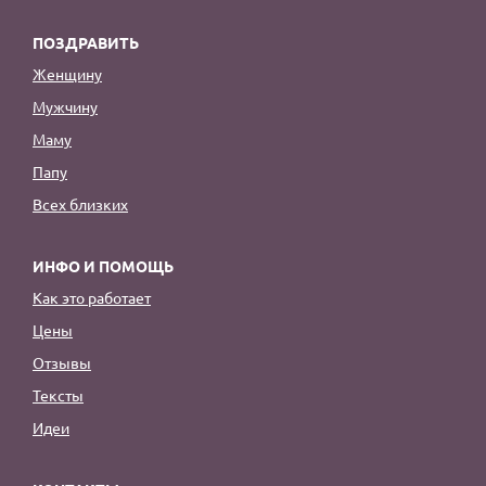
ПОЗДРАВИТЬ
Женщину
Мужчину
Маму
Папу
Всех близких
ИНФО И ПОМОЩЬ
Как это работает
Цены
Отзывы
Тексты
Идеи