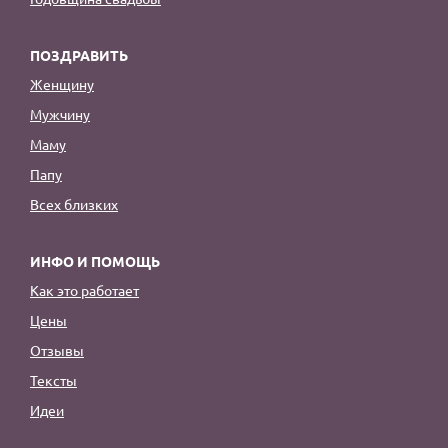
ПОЗДРАВИТЬ
Женщину
Мужчину
Маму
Папу
Всех близких
ИНФО И ПОМОЩЬ
Как это работает
Цены
Отзывы
Тексты
Идеи