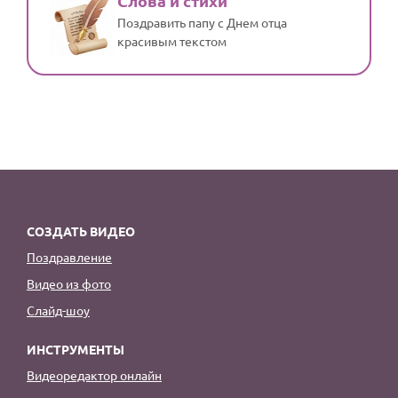
Слова и стихи
Поздравить папу с Днем отца
красивым текстом
СОЗДАТЬ ВИДЕО
Поздравление
Видео из фото
Слайд-шоу
ИНСТРУМЕНТЫ
Видеоредактор онлайн