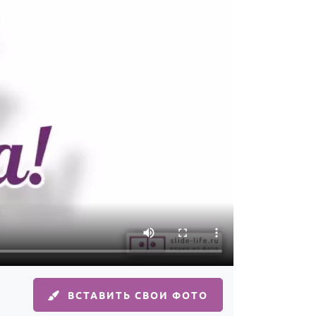
ВСТАВИТЬ СВОИ ФОТО