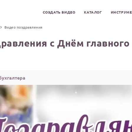
СОЗДАТЬ ВИДЕО
КАТАЛОГ
ИНСТРУМ
Видео поздравления
равления с Днём главного
бухгалтера