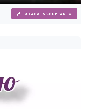
ВСТАВИТЬ СВОИ ФОТО