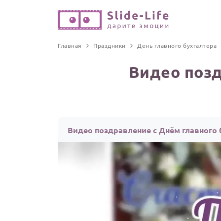
Главная
Праздники
День главного бухгалтера
Видео позд
Видео поздравление с Днём главного 