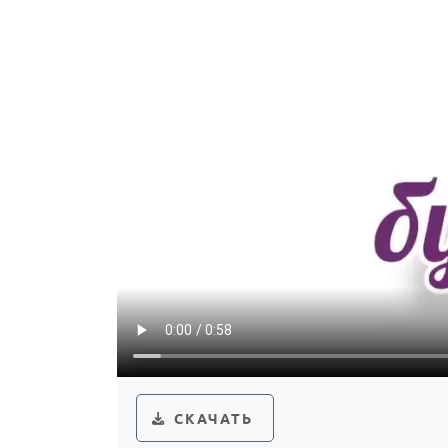
СКАЧАТЬ