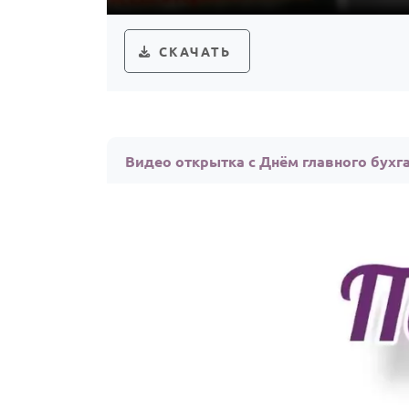
СКАЧАТЬ
Видео открытка с Днём главного бухг