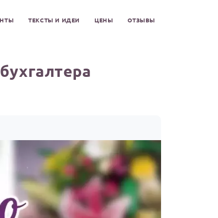
ЕНТЫ
ТЕКСТЫ И ИДЕИ
ЦЕНЫ
ОТЗЫВЫ
 бухгалтера