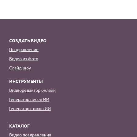
СОЗДАТЬ ВИДЕО
Поздравление
Видео из фото
Слайд-шоу
ИНСТРУМЕНТЫ
Видеоредактор онлайн
Генератор песен ИИ
Генератор стихов ИИ
КАТАЛОГ
Видео поздравления