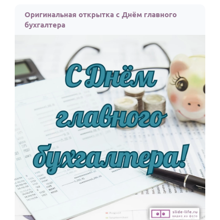
По годам
Оригинальная открытка с Днём главного
бухгалтера