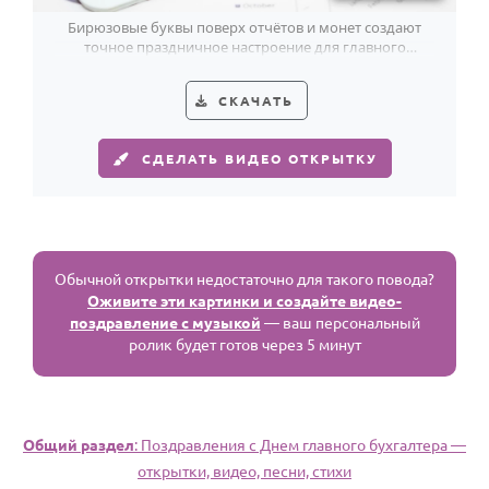
Бирюзовые буквы поверх отчётов и монет создают
точное праздничное настроение для главного
бухгалтера.
СКАЧАТЬ
СДЕЛАТЬ ВИДЕО ОТКРЫТКУ
Обычной открытки недостаточно для такого повода?
Оживите эти картинки и создайте видео-
поздравление с музыкой
— ваш персональный
ролик будет готов через 5 минут
Общий раздел
: Поздравления с Днем главного бухгалтера —
открытки, видео, песни, стихи