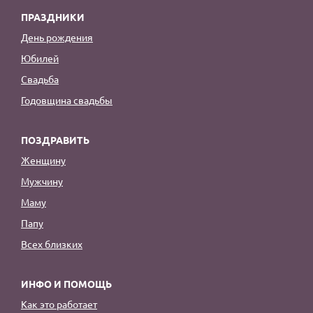
ПРАЗДНИКИ
День рождения
Юбилей
Свадьба
Годовщина свадьбы
ПОЗДРАВИТЬ
Женщину
Мужчину
Маму
Папу
Всех близких
ИНФО И ПОМОЩЬ
Как это работает