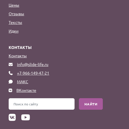
Цены
Отзывы
Тексты
Идеи
КОНТАКТЫ
Контакты
info@slide-life.ru
+7-966-149-47-21
МАКС
ВКонтакте
НАЙТИ