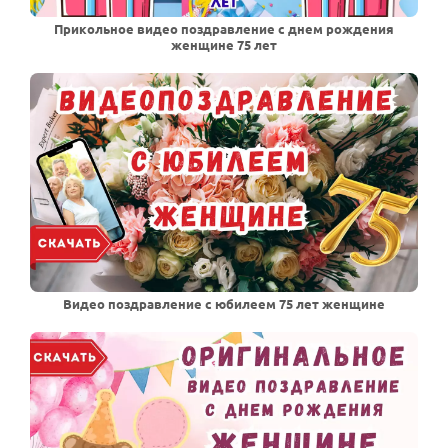
Прикольное видео поздравление с днем рождения
женщине 75 лет
Видео поздравление с юбилеем 75 лет женщине