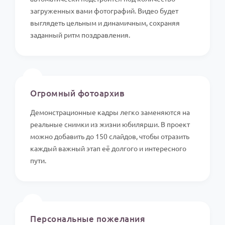
загруженных вами фотографий. Видео будет
выглядеть цельным и динамичным, сохраняя
заданный ритм поздравления.
Огромный фотоархив
Демонстрационные кадры легко заменяются на
реальные снимки из жизни юбилярши. В проект
можно добавить до 150 слайдов, чтобы отразить
каждый важный этап её долгого и интересного
пути.
Персональные пожелания