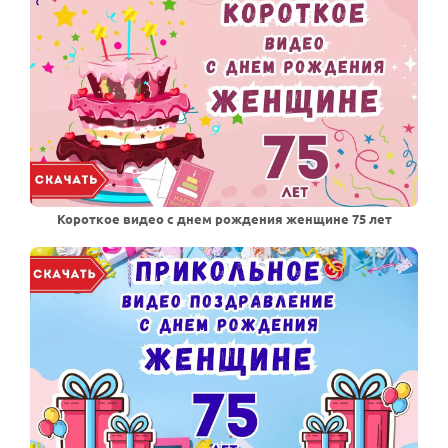
Короткое видео с днем рождения женщине 75 лет