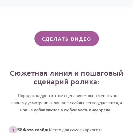
СДЕЛАТЬ ВИДЕО
Сюжетная линия и пошаговый
сценарий ролика:
_Порядок кадров в этом сценарии можно менять по
вашему усмотрению, лишние слайды легко удаляются, а
новые добавляются в любую часть видеоряда._
🖼️
Фото слайд:
Место для самого яркого и
1