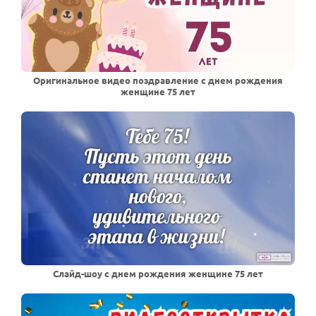
Оригинальное видео поздравление с днем рождения
женщине 75 лет
Слайд-шоу с днем рождения женщине 75 лет