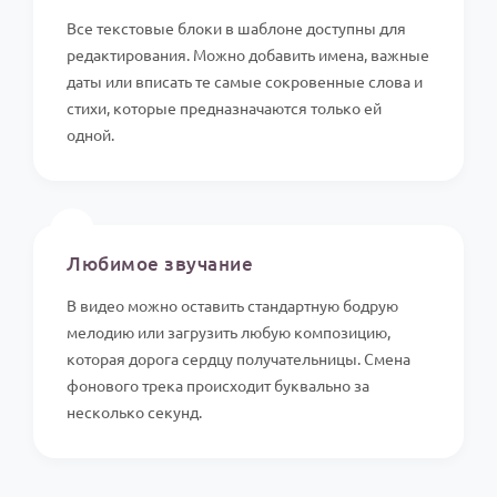
Все текстовые блоки в шаблоне доступны для
редактирования. Можно добавить имена, важные
даты или вписать те самые сокровенные слова и
стихи, которые предназначаются только ей
одной.
Любимое звучание
В видео можно оставить стандартную бодрую
мелодию или загрузить любую композицию,
которая дорога сердцу получательницы. Смена
фонового трека происходит буквально за
несколько секунд.