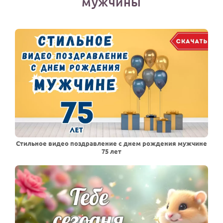
мужчины
Стильное видео поздравление с днем рождения мужчине
75 лет