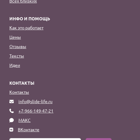
Всех близких
ИНФО И ПОМОЩЬ
Как это работает
Цены
Отзывы
Тексты
Идеи
КОНТАКТЫ
Контакты
info@slide-life.ru
+7-966-149-47-21
МАКС
ВКонтакте