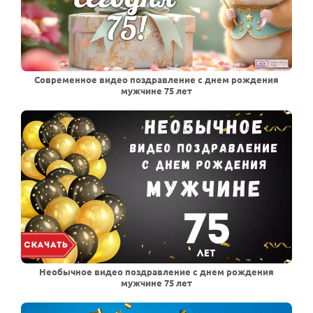
Современное видео поздравление с днем рождения
мужчине 75 лет
Необычное видео поздравление с днем рождения
мужчине 75 лет