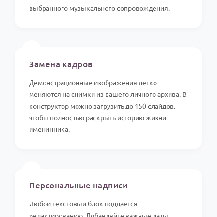
выбранного музыкального сопровождения.
📸
Замена кадров
Демонстрационные изображения легко
меняются на снимки из вашего личного архива. В
конструктор можно загрузить до 150 слайдов,
чтобы полностью раскрыть историю жизни
именинника.
✍️
Персональные надписи
Любой текстовый блок поддается
редактированию. Добавляйте важные даты,