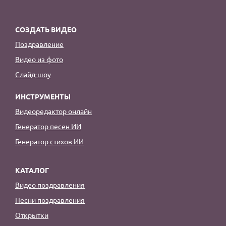
СОЗДАТЬ ВИДЕО
Поздравление
Видео из фото
Слайд-шоу
ИНСТРУМЕНТЫ
Видеоредактор онлайн
Генератор песен ИИ
Генератор стихов ИИ
КАТАЛОГ
Видео поздравления
Песни поздравления
Открытки