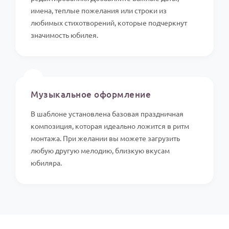
имена, теплые пожелания или строки из
любимых стихотворений, которые подчеркнут
значимость юбилея.
🎵
Музыкальное оформление
В шаблоне установлена базовая праздничная
композиция, которая идеально ложится в ритм
монтажа. При желании вы можете загрузить
любую другую мелодию, близкую вкусам
юбиляра.