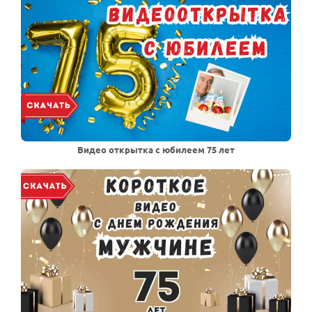
Видео открытка с юбилеем 75 лет