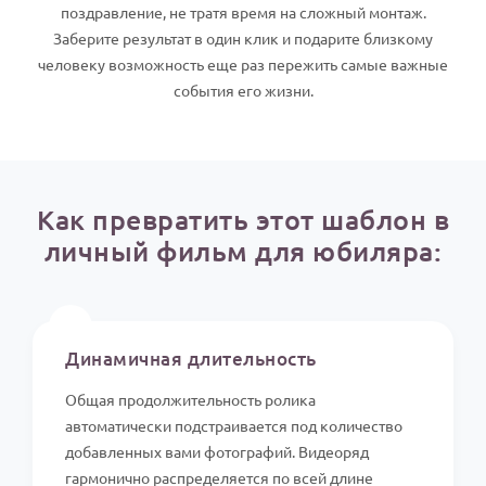
По годам
поздравление, не тратя время на сложный монтаж.
Заберите результат в один клик и подарите близкому
человеку возможность еще раз пережить самые важные
события его жизни.
Как превратить этот шаблон в
личный фильм для юбиляра:
⏱️
Динамичная длительность
Общая продолжительность ролика
автоматически подстраивается под количество
добавленных вами фотографий. Видеоряд
гармонично распределяется по всей длине