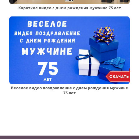
Короткое видео с днем рождения мужчине 75 лет
Веселое видео поздравление с днем рождения мужчине
75 лет