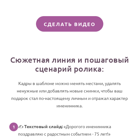
СДЕЛАТЬ ВИДЕО
Сюжетная линия и пошаговый
сценарий ролика:
Кадры в шаблоне можно менять местами, удалять
ненужные или добавлять новые снимки, чтобы ваш
подарок стал по-настоящему личным и отражал характер
именинника.
✍️
Текстовый слайд:
«Дорогого именинника
1
поздравляю с радостным событием - 75 лет!»