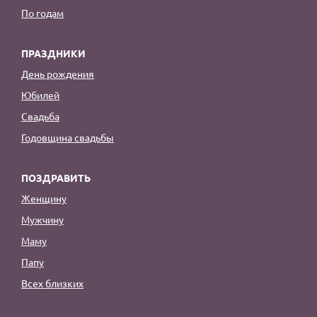
По годам
ПРАЗДНИКИ
День рождения
Юбилей
Свадьба
Годовщина свадьбы
ПОЗДРАВИТЬ
Женщину
Мужчину
Маму
Папу
Всех близких