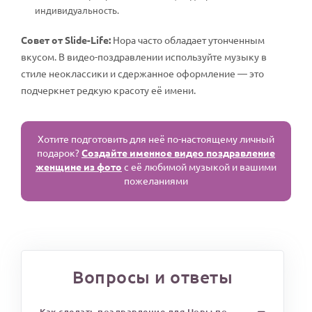
индивидуальность.
Совет от Slide-Life:
Нора часто обладает утонченным
вкусом. В видео-поздравлении используйте музыку в
стиле неоклассики и сдержанное оформление — это
подчеркнет редкую красоту её имени.
Хотите подготовить для неё по-настоящему личный
подарок?
Создайте именное видео поздравление
женщине из фото
с её любимой музыкой и вашими
пожеланиями
Вопросы и ответы