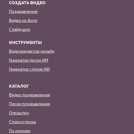
СОЗДАТЬ ВИДЕО
Поздравление
Видео из фото
Слайд-шоу
ИНСТРУМЕНТЫ
Видеоредактор онлайн
Генератор песен ИИ
Генератор стихов ИИ
КАТАЛОГ
Видео поздравления
Песни поздравления
Открытки
Стихи и проза
По именам