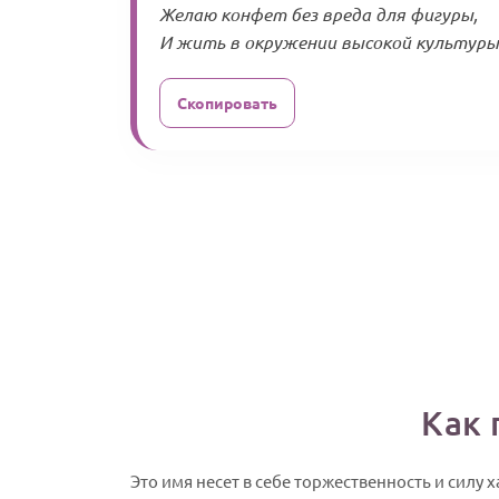
Желаю конфет без вреда для фигуры,
И жить в окружении высокой культуры! 
Скопировать
Как 
Это имя несет в себе торжественность и силу