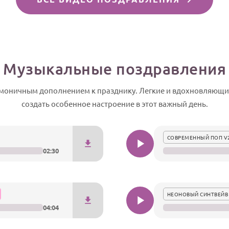
Музыкальные поздравления
моничным дополнением к празднику. Легкие и вдохновляющие 
создать особенное настроение в этот важный день.
СОВРЕМЕННЫЙ ПОП V
02:30
НЕОНОВЫЙ СИНТВЕЙВ
04:04