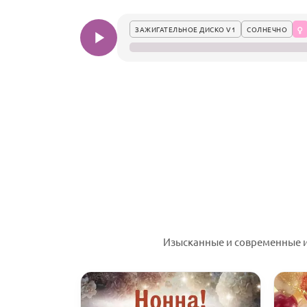
ЗАЖИГАТЕЛЬНОЕ ДИСКО V1
СОЛНЕЧНО
Изысканные и современные и