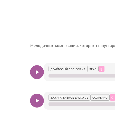
Мелодичные композиции, которые станут гар
ДРАЙВОВЫЙ ПОП-РОК V2
ЯРКО
ЗАЖИГАТЕЛЬНОЕ ДИСКО V2
СОЛНЕЧНО