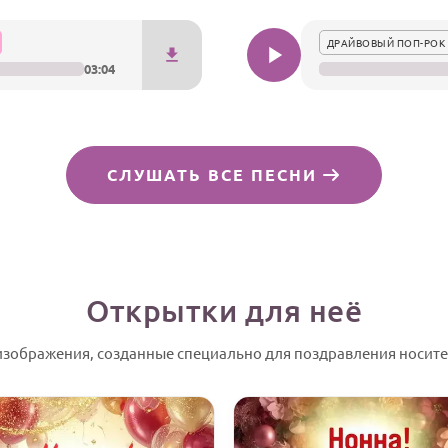
ДРАЙВОВЫЙ ПОП-РОК 
03:04
СЛУШАТЬ ВСЕ ПЕСНИ
Открытки для неё
зображения, созданные специально для поздравления носите