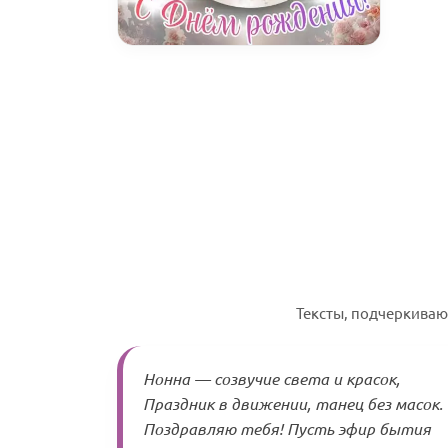
Тексты, подчеркиваю
Нонна — созвучие света и красок,
Праздник в движении, танец без масок.
Поздравляю тебя! Пусть эфир бытия