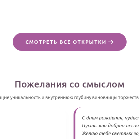
СМОТРЕТЬ ВСЕ ОТКРЫТКИ
Пожелания со смыслом
щие уникальность и внутреннюю глубину виновницы торжества
С днем рождения, чудес
Пусть эта добрая песня
Желаю тебе светлых гор