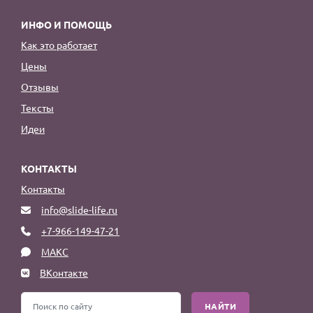
ИНФО И ПОМОЩЬ
Как это работает
Цены
Отзывы
Тексты
Идеи
КОНТАКТЫ
Контакты
info@slide-life.ru
+7-966-149-47-21
МАКС
ВКонтакте
НАЙТИ