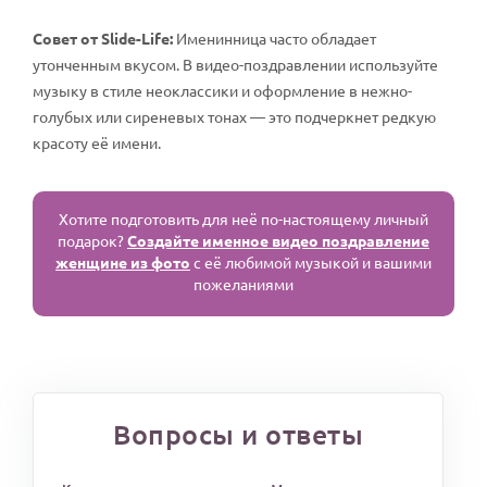
Совет от Slide-Life:
Именинница часто обладает
утонченным вкусом. В видео-поздравлении используйте
музыку в стиле неоклассики и оформление в нежно-
голубых или сиреневых тонах — это подчеркнет редкую
красоту её имени.
Хотите подготовить для неё по-настоящему личный
подарок?
Создайте именное видео поздравление
женщине из фото
с её любимой музыкой и вашими
пожеланиями
Вопросы и ответы