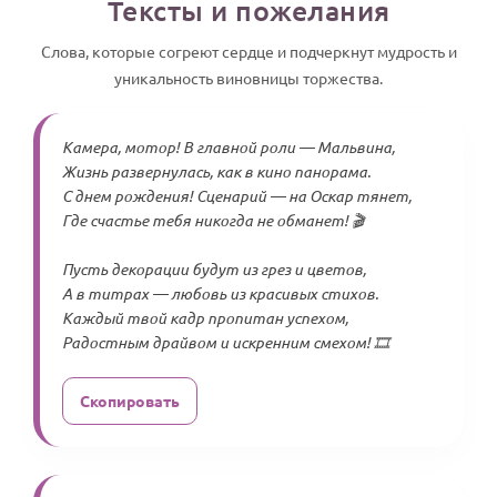
Тексты и пожелания
Слова, которые согреют сердце и подчеркнут мудрость и
уникальность виновницы торжества.
Камера, мотор! В главной роли — Мальвина,
Жизнь развернулась, как в кино панорама.
С днем рождения! Сценарий — на Оскар тянет,
Где счастье тебя никогда не обманет! 🎬
Пусть декорации будут из грез и цветов,
А в титрах — любовь из красивых стихов.
Каждый твой кадр пропитан успехом,
Радостным драйвом и искренним смехом! 🎞️
Скопировать