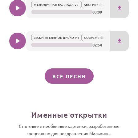
МЕЛОДИЧНАЯ БАЛЛАДА V2
АБСТРАКТНО
03:09
ЗАЖИГАТЕЛЬНОЕ ДИСКО V1
СОВРЕМЕННО
02:54
ВСЕ ПЕСНИ
Именные открытки
Стильные и необычные картинки, разработанные
специально для поздравления Мальвины.