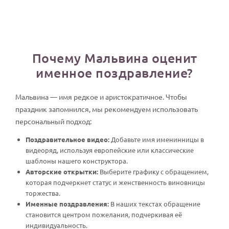
Почему Мальвина оценит
именное поздравление?
Мальвина — имя редкое и аристократичное. Чтобы
праздник запомнился, мы рекомендуем использовать
персональный подход:
Поздравительное видео:
Добавьте имя именинницы в
видеоряд, используя европейские или классические
шаблоны нашего конструктора.
Авторские открытки:
Выберите графику с обращением,
которая подчеркнет статус и женственность виновницы
торжества.
Именные поздравления:
В наших текстах обращение
становится центром пожелания, подчеркивая её
индивидуальность.