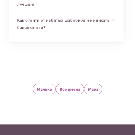
лучший?
Как отойти от избитых шаблонов и не писать
банальности?
Малика
Все имена
Мара