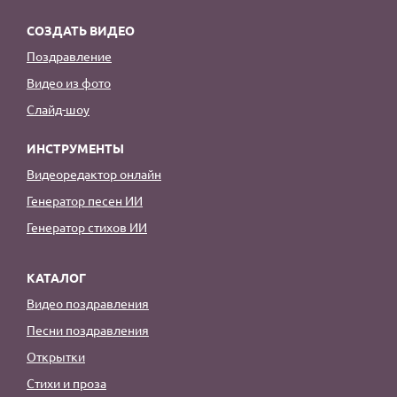
СОЗДАТЬ ВИДЕО
Поздравление
Видео из фото
Слайд-шоу
ИНСТРУМЕНТЫ
Видеоредактор онлайн
Генератор песен ИИ
Генератор стихов ИИ
КАТАЛОГ
Видео поздравления
Песни поздравления
Открытки
Стихи и проза