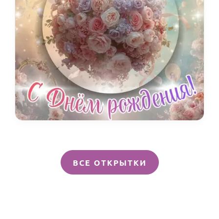
ВСЕ ОТКРЫТКИ