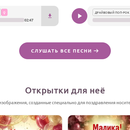
ДРАЙВОВЫЙ ПОП-РОК 
02:47
СЛУШАТЬ ВСЕ ПЕСНИ
Открытки для неё
зображения, созданные специально для поздравления носите