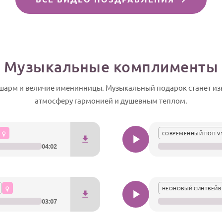
Музыкальные комплименты
арм и величие именинницы. Музыкальный подарок станет из
атмосферу гармонией и душевным теплом.
СОВРЕМЕННЫЙ ПОП V
04:02
НЕОНОВЫЙ СИНТВЕЙВ
03:07