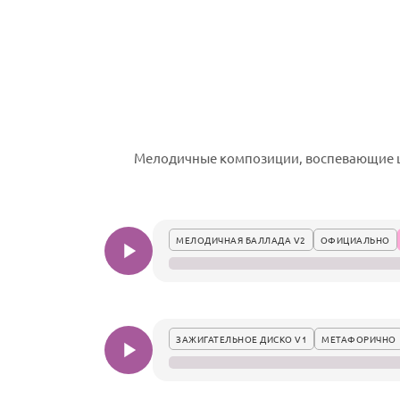
Мелодичные композиции, воспевающие ш
МЕЛОДИЧНАЯ БАЛЛАДА V2
ОФИЦИАЛЬНО
ЗАЖИГАТЕЛЬНОЕ ДИСКО V1
МЕТАФОРИЧНО