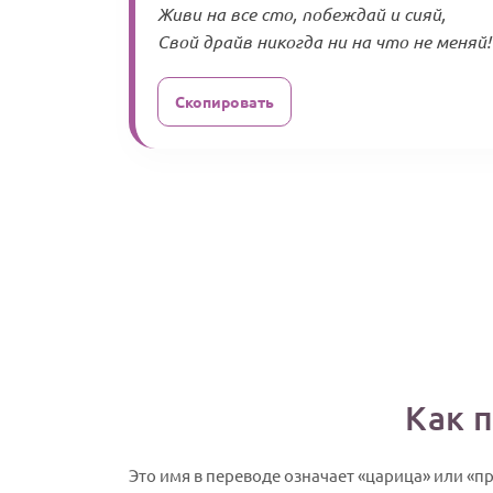
Живи на все сто, побеждай и сияй,
Свой драйв никогда ни на что не меняй!
Скопировать
Как 
Это имя в переводе означает «царица» или «