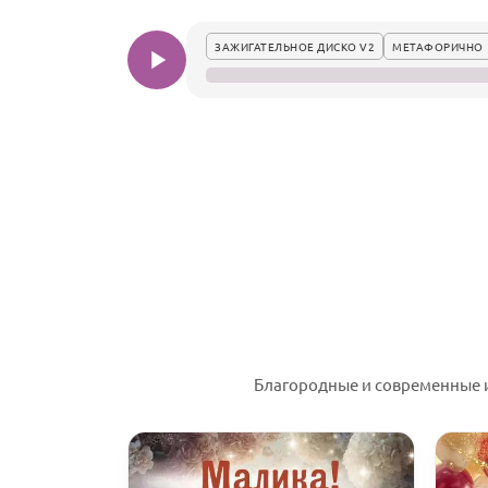
ЗАЖИГАТЕЛЬНОЕ ДИСКО V2
МЕТАФОРИЧНО
Благородные и современные и