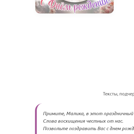
Тексты, подче
Примите, Малика, в этот праздничный 
Слова восхищения честных от нас.
Позвольте поздравить Вас с днем рожд