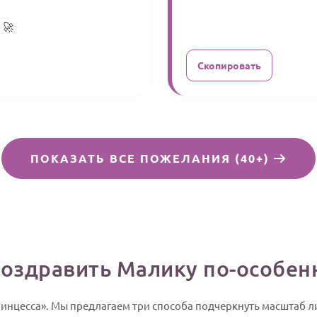
 🚀
Скопировать
ПОКАЗАТЬ ВСЕ ПОЖЕЛАНИЯ (40+)
поздравить Малику по-особен
принцесса». Мы предлагаем три способа подчеркнуть масштаб 