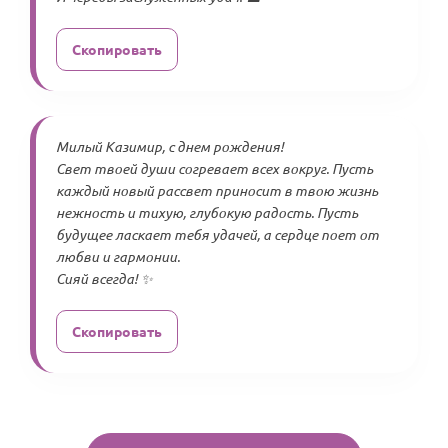
Скопировать
Милый Казимир, с днем рождения!
Свет твоей души согревает всех вокруг. Пусть
каждый новый рассвет приносит в твою жизнь
нежность и тихую, глубокую радость. Пусть
будущее ласкает тебя удачей, а сердце поет от
любви и гармонии.
Сияй всегда! ✨
Скопировать