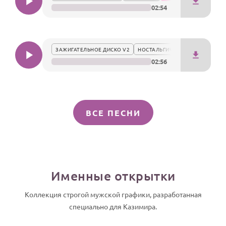
02:54
ЗАЖИГАТЕЛЬНОЕ ДИСКО V2
НОСТАЛЬГИЧЕСКИ
02:56
ВСЕ ПЕСНИ
Именные открытки
Коллекция строгой мужской графики, разработанная
специально для Казимира.