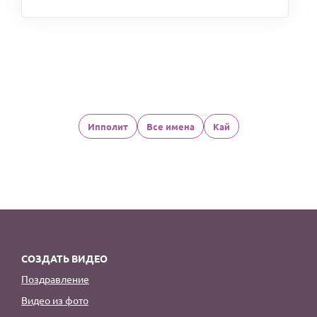
Ипполит
Все имена
Кай
СОЗДАТЬ ВИДЕО
Поздравление
Видео из фото