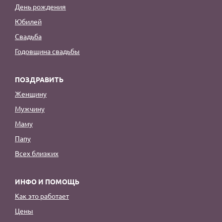
День рождения
Юбилей
Свадьба
Годовщина свадьбы
ПОЗДРАВИТЬ
Женщину
Мужчину
Маму
Папу
Всех близких
ИНФО И ПОМОЩЬ
Как это работает
Цены