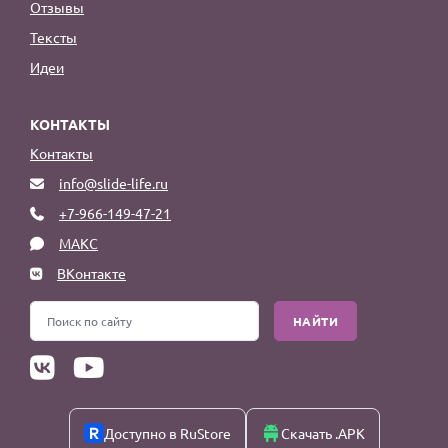
Отзывы
Тексты
Идеи
КОНТАКТЫ
Контакты
info@slide-life.ru
+7-966-149-47-21
МАКС
ВКонтакте
НАЙТИ
Доступно в RuStore
Скачать .APK