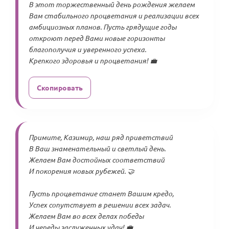
В этот торжественный день рождения желаем
Вам стабильного процветания и реализации всех
амбициозных планов. Пусть грядущие годы
откроют перед Вами новые горизонты
благополучия и уверенного успеха.
Крепкого здоровья и процветания! 💼
Скопировать
Примите, Казимир, наш ряд приветствий
В Ваш знаменательный и светлый день.
Желаем Вам достойных соответствий
И покорения новых рубежей. 🤝
Пусть процветание станет Вашим кредо,
Успех сопутствует в решении всех задач.
Желаем Вам во всех делах победы
И череды заслуженных удач! 💼