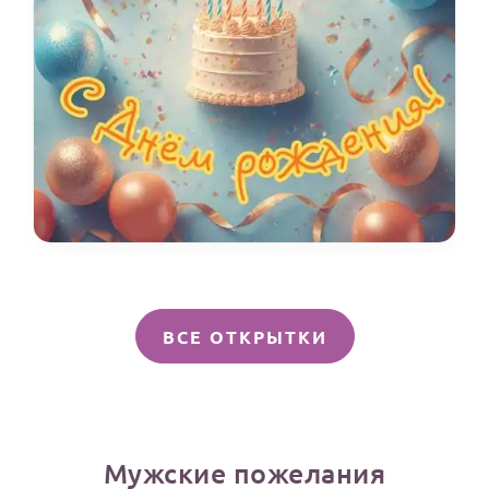
ВСЕ ОТКРЫТКИ
Мужские пожелания