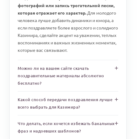
фотографий или запись трогательной песни,
которая отражает его характер.
Для молодого
человека лучше добавить динамики и юмора, а
если поздравляете более взрослого и солидного
Казимира, сделайте акцент на уважении, теплых
воспоминаниях и важных жизненных моментах,
которые вас связывают.
Можно ли на вашем сайте скачать
поздравительные материалы абсолютно
бесплатно?
Какой способ передачи поздравления лучше
всего выбрать для Казимира?
Что делать, если хочется избежать банальных
фраз и надоевших шаблонов?