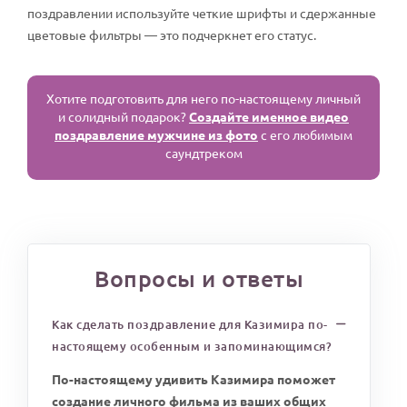
поздравлении используйте четкие шрифты и сдержанные
цветовые фильтры — это подчеркнет его статус.
Хотите подготовить для него по-настоящему личный
и солидный подарок?
Создайте именное видео
поздравление мужчине из фото
с его любимым
саундтреком
Вопросы и ответы
Как сделать поздравление для Казимира по-
настоящему особенным и запоминающимся?
По-настоящему удивить Казимира поможет
создание личного фильма из ваших общих