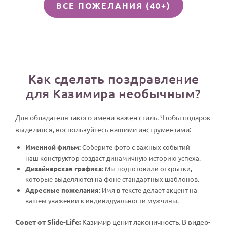
ВСЕ ПОЖЕЛАНИЯ (40+)
Как сделать поздравление
для Казимира необычным?
Для обладателя такого имени важен стиль. Чтобы подарок
выделился, воспользуйтесь нашими инструментами:
Именной фильм:
Соберите фото с важных событий —
наш конструктор создаст динамичную историю успеха.
Дизайнерская графика:
Мы подготовили открытки,
которые выделяются на фоне стандартных шаблонов.
Адресные пожелания:
Имя в тексте делает акцент на
вашем уважении к индивидуальности мужчины.
Совет от Slide-Life:
Казимир ценит лаконичность. В видео-