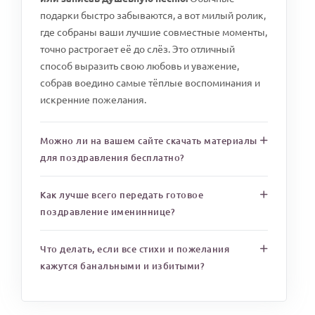
подарки быстро забываются, а вот милый ролик,
где собраны ваши лучшие совместные моменты,
точно растрогает её до слёз. Это отличный
способ выразить свою любовь и уважение,
собрав воедино самые тёплые воспоминания и
искренние пожелания.
Можно ли на вашем сайте скачать материалы
для поздравления бесплатно?
Как лучше всего передать готовое
поздравление имениннице?
Что делать, если все стихи и пожелания
кажутся банальными и избитыми?