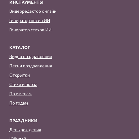
ИНСТРУМЕНТЫ
Видеоредактор онлайн
Генератор песен ИИ
Генератор стихов ИИ
КАТАЛОГ
Видео поздравления
Песни поздравления
Открытки
Стихи и проза
По именам
По годам
ПРАЗДНИКИ
День рождения
Юбилей