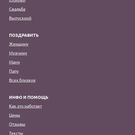
Свадьба
Выпускной
ПОЗДРАВИТЬ
Женщину
Мужчину
Маму
Папу
Всех близких
ИНФО И ПОМОЩЬ
Как это работает
Цены
Отзывы
Тексты