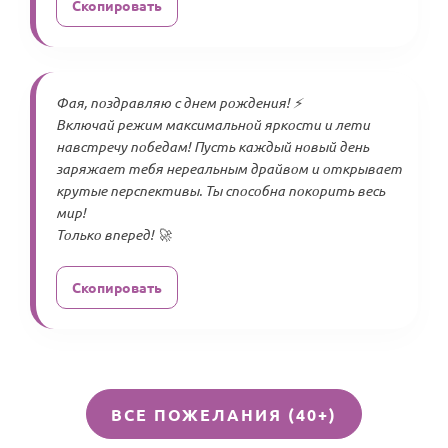
Скопировать
Фая, поздравляю с днем рождения! ⚡️
Включай режим максимальной яркости и лети
навстречу победам! Пусть каждый новый день
заряжает тебя нереальным драйвом и открывает
крутые перспективы. Ты способна покорить весь
мир!
Только вперед! 🚀
Скопировать
ВСЕ ПОЖЕЛАНИЯ (40+)