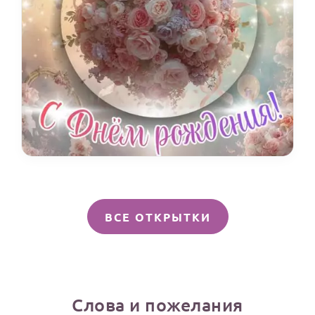
ВСЕ ОТКРЫТКИ
Слова и пожелания