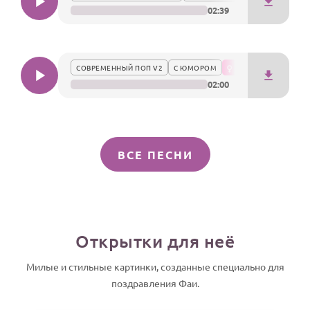
02:39
СОВРЕМЕННЫЙ ПОП V2
С ЮМОРОМ
02:00
ВСЕ ПЕСНИ
Открытки для неё
Милые и стильные картинки, созданные специально для
поздравления Фаи.