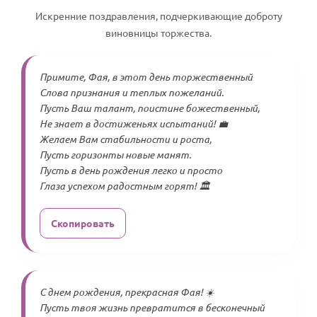
Искренние поздравления, подчеркивающие доброту
виновницы торжества.
Примите, Фая, в этот день торжественный
Слова признания и теплых пожеланий.
Пусть Ваш талант, поистине божественный,
Не знает в достиженьях испытаний! 💼
Желаем Вам стабильности и роста,
Пусть горизонты новые манят.
Пусть в день рождения легко и просто
Глаза успехом радостным горят! 🏛️
Скопировать
С днем рождения, прекрасная Фая! ☀️
Пусть твоя жизнь превратится в бесконечный