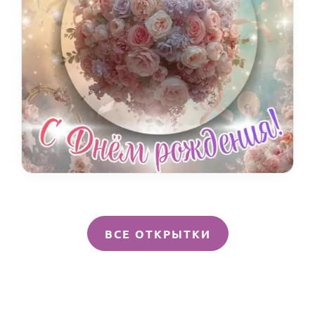
ВСЕ ОТКРЫТКИ