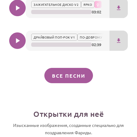
ЗАЖИГАТЕЛЬНОЕ ДИСКО V2
ЯРКО
03:02
ДРАЙВОВЫЙ ПОП-РОК V1
ПО-ДОБРОМУ
02:39
ВСЕ ПЕСНИ
Открытки для неё
Изысканные изображения, созданные специально для
поздравления Фариды.