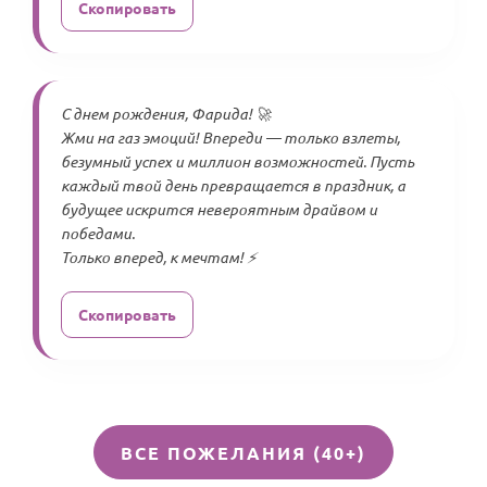
Скопировать
С днем рождения, Фарида! 🚀
Жми на газ эмоций! Впереди — только взлеты,
безумный успех и миллион возможностей. Пусть
каждый твой день превращается в праздник, а
будущее искрится невероятным драйвом и
победами.
Только вперед, к мечтам! ⚡
Скопировать
ВСЕ ПОЖЕЛАНИЯ (40+)