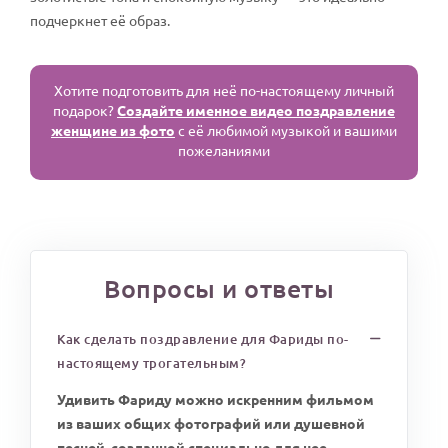
подчеркнет её образ.
Хотите подготовить для неё по-настоящему личный
подарок?
Создайте именное видео поздравление
женщине из фото
с её любимой музыкой и вашими
пожеланиями
Вопросы и ответы
Как сделать поздравление для Фариды по-
настоящему трогательным?
Удивить Фариду можно искренним фильмом
из ваших общих фотографий или душевной
песней, созданной специально для нее.