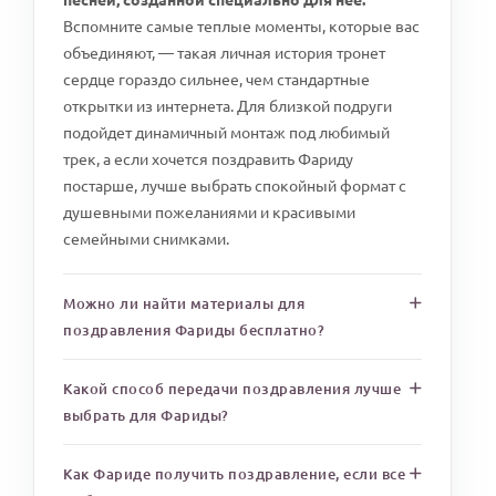
Вспомните самые теплые моменты, которые вас
объединяют, — такая личная история тронет
сердце гораздо сильнее, чем стандартные
открытки из интернета. Для близкой подруги
подойдет динамичный монтаж под любимый
трек, а если хочется поздравить Фариду
постарше, лучше выбрать спокойный формат с
душевными пожеланиями и красивыми
семейными снимками.
Можно ли найти материалы для
поздравления Фариды бесплатно?
Какой способ передачи поздравления лучше
выбрать для Фариды?
Как Фариде получить поздравление, если все