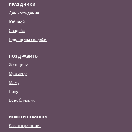
ПРАЗДНИКИ
День рождения
Юбилей
Свадьба
Годовщина свадьбы
ПОЗДРАВИТЬ
Женщину
Мужчину
Маму
Папу
Всех близких
ИНФО И ПОМОЩЬ
Как это работает