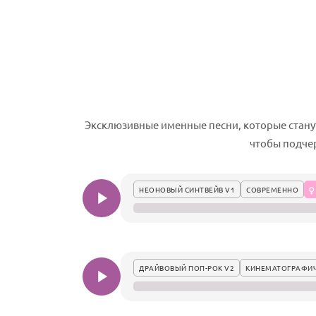
Эксклюзивные именные песни, которые стану
чтобы подче
НЕОНОВЫЙ СИНТВЕЙВ V1
СОВРЕМЕННО
ДРАЙВОВЫЙ ПОП-РОК V2
КИНЕМАТОГРАФИ