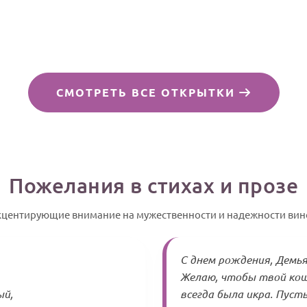
СМОТРЕТЬ ВСЕ ОТКРЫТКИ
Пожелания в стихах и прозе
акцентирующие внимание на мужественности и надежности вин
С днем рождения, Демья
Желаю, чтобы твой кош
ый,
всегда была икра. Пуст