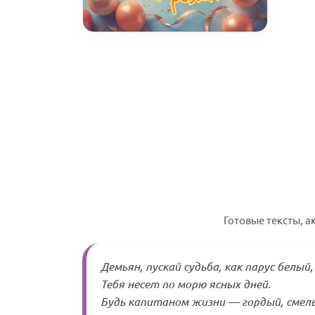
Готовые тексты, 
Демьян, пускай судьба, как парус белый,
Тебя несет по морю ясных дней.
Будь капитаном жизни — гордый, смел