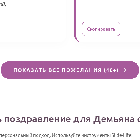
ой,
Скопировать
ПОКАЗАТЬ ВСЕ ПОЖЕЛАНИЯ (40+)
ь поздравление для Демьяна
персональный подход. Используйте инструменты Slide-Life: