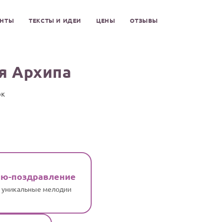
ЕНТЫ
ТЕКСТЫ И ИДЕИ
ЦЕНЫ
ОТЗЫВЫ
я Архипа
ок
ню-поздравление
и уникальные мелодии