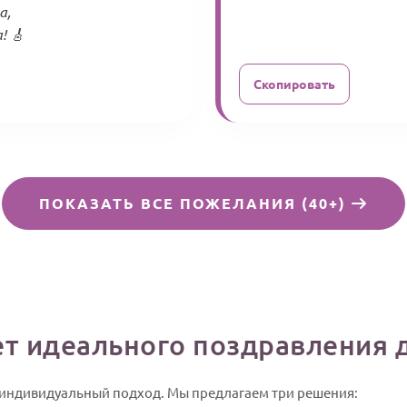
а,
! 🎸
Скопировать
ПОКАЗАТЬ ВСЕ ПОЖЕЛАНИЯ (40+)
ет идеального поздравления 
 индивидуальный подход. Мы предлагаем три решения: