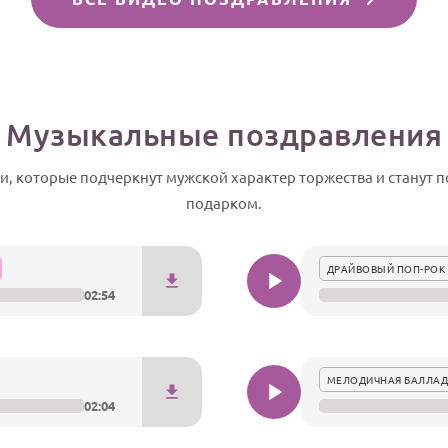
Музыкальные поздравления
, которые подчеркнут мужской характер торжества и станут
подарком.
ДРАЙВОВЫЙ ПОП-РОК 
02:54
МЕЛОДИЧНАЯ БАЛЛАД
02:04