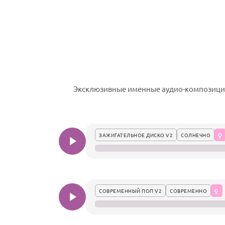
Эксклюзивные именные аудио-композиции
ЗАЖИГАТЕЛЬНОЕ ДИСКО V2
СОЛНЕЧНО
СОВРЕМЕННЫЙ ПОП V2
СОВРЕМЕННО