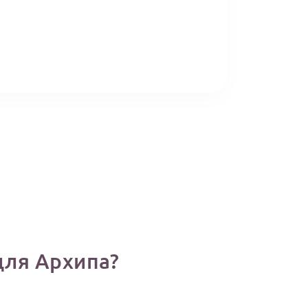
для Архипа?