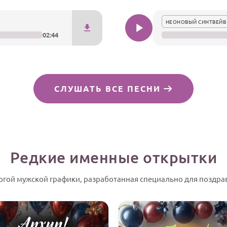
НЕОНОВЫЙ СИНТВЕЙВ
02:44
СЛУШАТЬ ВСЕ ПЕСНИ
Редкие именные открытки
огой мужской графики, разработанная специально для поздра