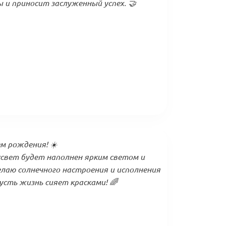
и приносит заслуженный успех. 🤝
ем рождения! ☀️
свет будет наполнен ярким светом и
лаю солнечного настроения и исполнения
усть жизнь сияет красками! 🌈