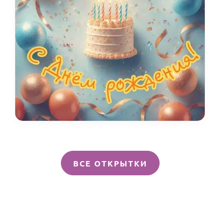
ВСЕ ОТКРЫТКИ