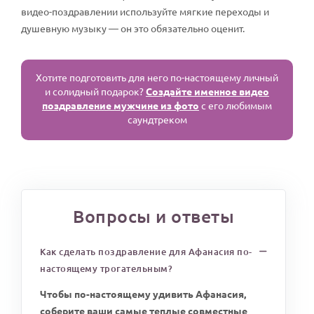
видео-поздравлении используйте мягкие переходы и
душевную музыку — он это обязательно оценит.
Хотите подготовить для него по-настоящему личный
и солидный подарок?
Создайте именное видео
поздравление мужчине из фото
с его любимым
саундтреком
Вопросы и ответы
Как сделать поздравление для Афанасия по-
настоящему трогательным?
Чтобы по-настоящему удивить Афанасия,
соберите ваши самые теплые совместные