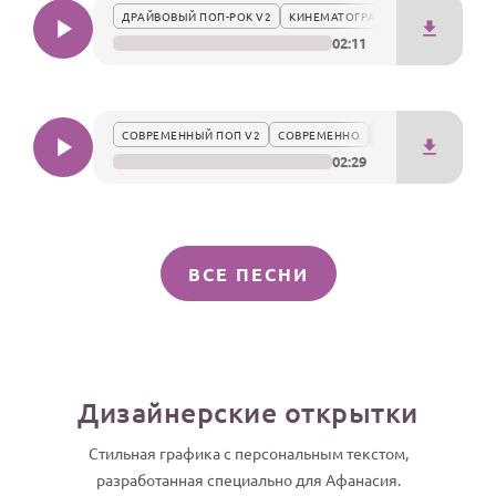
ДРАЙВОВЫЙ ПОП-РОК V2
КИНЕМАТОГРАФИЧНО
02:11
СОВРЕМЕННЫЙ ПОП V2
СОВРЕМЕННО
02:29
ВСЕ ПЕСНИ
Дизайнерские открытки
Стильная графика с персональным текстом,
разработанная специально для Афанасия.