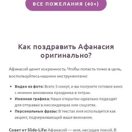
ВСЕ ПОЖЕЛАНИЯ (40+)
Как поздравить Афанасия
оригинально?
Афанасий ценит искренность. Чтобы попасть точно в цель,
воспользуйтесь нашими инструментами:
Видео из фото:
Всего 5 минут, и вы получите готовое кино
с именем виновника праздника в титрах.
Именная графика:
Наши открытки идеально подходят
для отправки в мессенджерах или соцсетях.
Персональные фразы:
В текстах имя используется как
акцент, подчеркивающий ваше внимание.
Совет от Slide-Life:
Афанасий — имя, несущее покой. В