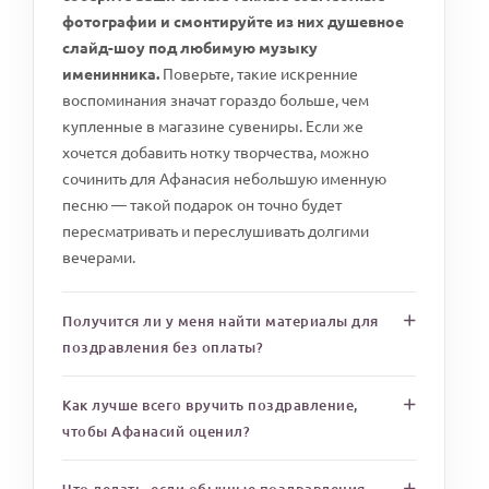
фотографии и смонтируйте из них душевное
слайд-шоу под любимую музыку
именинника.
Поверьте, такие искренние
воспоминания значат гораздо больше, чем
купленные в магазине сувениры. Если же
хочется добавить нотку творчества, можно
сочинить для Афанасия небольшую именную
песню — такой подарок он точно будет
пересматривать и переслушивать долгими
вечерами.
Получится ли у меня найти материалы для
поздравления без оплаты?
Как лучше всего вручить поздравление,
чтобы Афанасий оценил?