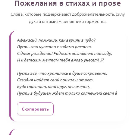
Пожелания в стихах и прозе
Слова, которые подчеркивают доброжелательность, силу
духа и оптимизм виновника торжества.
Афанасий, помнишь, как верили в чудо?
Пусть это чувство с годами растет.
С днем рождения! Радость возникнет повсюду,
И к детским мечтам тебя вновь унесет! 🎈
Пусть всё, что хранилось в душе сокровенно,
Сегодня найдет свой причал и ответ.
Будь счастлив, наш друг, неизменно,
Пусть в будущем ждет только солнечный свет! 🕯️
Скопировать