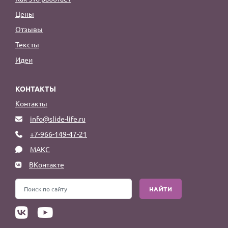
Цены
Отзывы
Тексты
Идеи
КОНТАКТЫ
Контакты
info@slide-life.ru
+7-966-149-47-21
МАКС
ВКонтакте
НАЙТИ