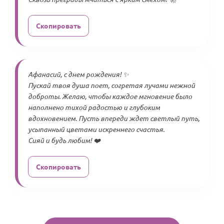
Скопировать
Афанасий, с днем рождения! ✨
Пускай твоя душа поет, согретая лучами нежной
доброты. Желаю, чтобы каждое мгновение было
наполнено тихой радостью и глубоким
вдохновением. Пусть впереди ждет светлый путь,
усыпанный цветами искреннего счастья.
Сияй и будь любим! ❤️
Скопировать