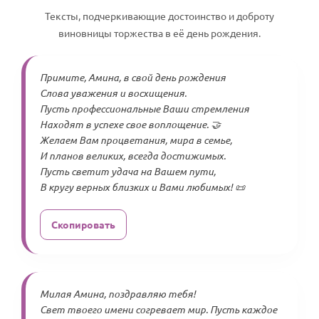
Тексты, подчеркивающие достоинство и доброту
виновницы торжества в её день рождения.
Примите, Амина, в свой день рождения
Слова уважения и восхищения.
Пусть профессиональные Ваши стремления
Находят в успехе свое воплощение. 🤝
Желаем Вам процветания, мира в семье,
И планов великих, всегда достижимых.
Пусть светит удача на Вашем пути,
В кругу верных близких и Вами любимых! 📜
Скопировать
Милая Амина, поздравляю тебя!
Свет твоего имени согревает мир. Пусть каждое