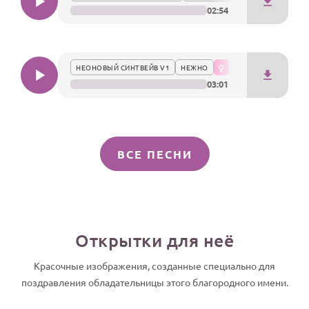
02:54
НЕОНОВЫЙ СИНТВЕЙВ V1
НЕЖНО
03:01
ВСЕ ПЕСНИ
Открытки для неё
Красочные изображения, созданные специально для
поздравления обладательницы этого благородного имени.