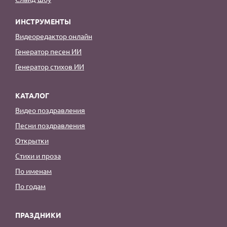
ИНСТРУМЕНТЫ
Видеоредактор онлайн
Генератор песен ИИ
Генератор стихов ИИ
КАТАЛОГ
Видео поздравления
Песни поздравления
Открытки
Стихи и проза
По именам
По годам
ПРАЗДНИКИ