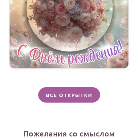
ВСЕ ОТКРЫТКИ
Пожелания со смыслом