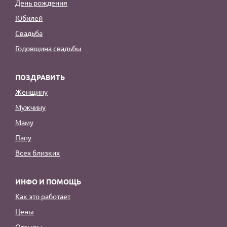
День рождения
Юбилей
Свадьба
Годовщина свадьбы
ПОЗДРАВИТЬ
Женщину
Мужчину
Маму
Папу
Всех близких
ИНФО И ПОМОЩЬ
Как это работает
Цены
Отзывы