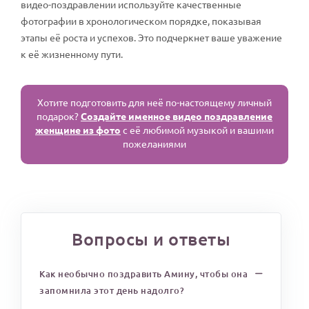
видео-поздравлении используйте качественные
фотографии в хронологическом порядке, показывая
этапы её роста и успехов. Это подчеркнет ваше уважение
к её жизненному пути.
Хотите подготовить для неё по-настоящему личный
подарок?
Создайте именное видео поздравление
женщине из фото
с её любимой музыкой и вашими
пожеланиями
Вопросы и ответы
Как необычно поздравить Амину, чтобы она
запомнила этот день надолго?